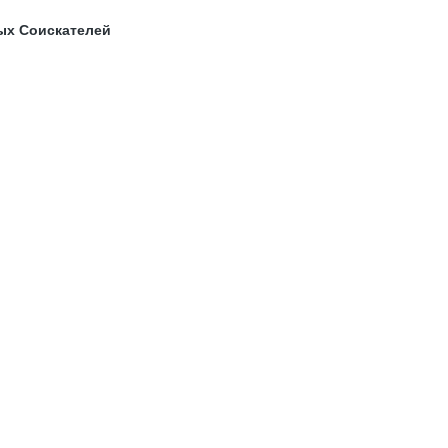
ых Соискателей