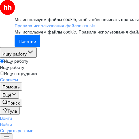
Мы используем файлы cookie, чтобы обеспечивать правильн
Правила использования файлов cookie
Мы используем файлы cookie.
Правила использования файл
Понятно
Ищу работу
Ищу работу
Ищу работу
Ищу сотрудника
Сервисы
Помощь
Ещё
Поиск
Тула
Войти
Войти
Создать резюме