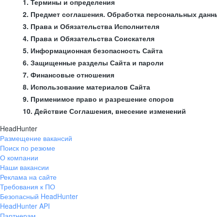
1. Термины и определения
2. Предмет соглашения. Обработка персональных данн
3. Права и Обязательства Исполнителя
4. Права и Обязательства Соискателя
5. Информационная безопасность Сайта
6. Защищенные разделы Сайта и пароли
7. Финансовые отношения
8. Использование материалов Сайта
9. Применимое право и разрешение споров
10. Действие Соглашения, внесение изменений
HeadHunter
Размещение вакансий
Поиск по резюме
О компании
Наши вакансии
Реклама на сайте
Требования к ПО
Безопасный HeadHunter
HeadHunter API
Партнерам