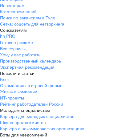
Инвесторам
Каталог компаний
Поиск по вакансиям в Туле
Сетка: соцсеть для нетворкинга
Соискателям
hh PRO
Готовое резюме
Все сервисы
Хочу у вас работать
Производственный календарь
Экспертная рекомендация
Новости и статьи
Блог
О компаниях в игровой форме
Жизнь в компании
ИТ-проекты
Рейтинг работодателей России
Молодым специалистам
Карьера для молодых специалистов
Школа программистов
Карьера в некоммерческих организациях
Боты для уведомлений