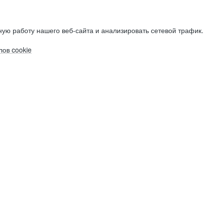
ую работу нашего веб-сайта и анализировать сетевой трафик.
ов cookie