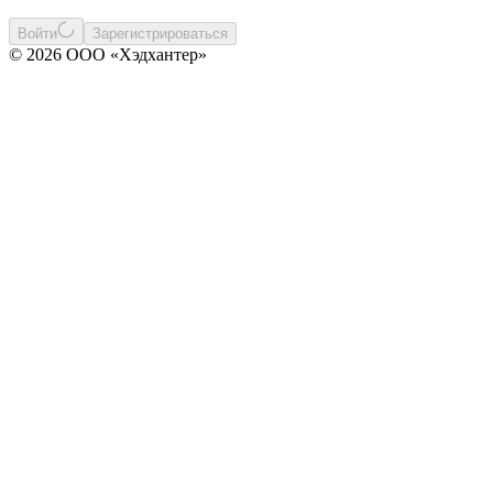
Войти
Зарегистрироваться
© 2026 ООО «Хэдхантер»