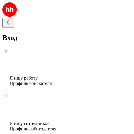
Вход
Я ищу работу
Профиль соискателя
Я ищу сотрудников
Профиль работодателя