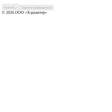
Войти
Зарегистрироваться
© 2026 ООО «Хэдхантер»