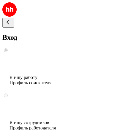
Вход
Я ищу работу
Профиль соискателя
Я ищу сотрудников
Профиль работодателя