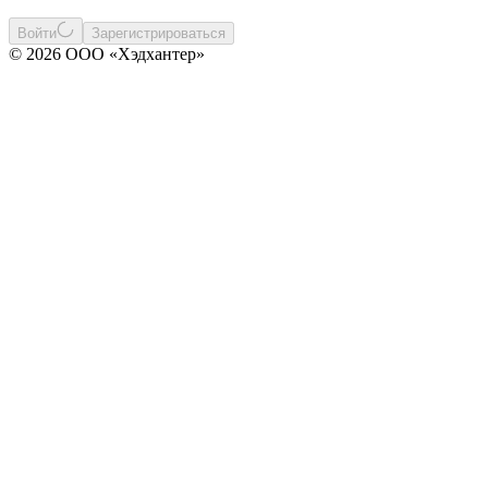
Войти
Зарегистрироваться
© 2026 ООО «Хэдхантер»