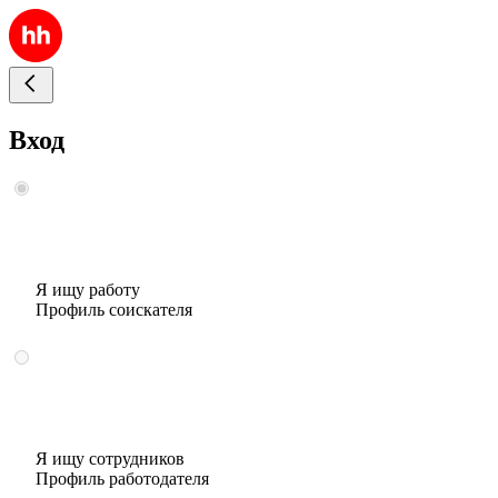
Вход
Я ищу работу
Профиль соискателя
Я ищу сотрудников
Профиль работодателя