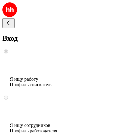
Вход
Я ищу работу
Профиль соискателя
Я ищу сотрудников
Профиль работодателя