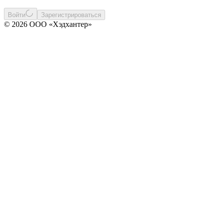
Войти
Зарегистрироваться
© 2026 ООО «Хэдхантер»