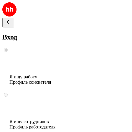
Вход
Я ищу работу
Профиль соискателя
Я ищу сотрудников
Профиль работодателя