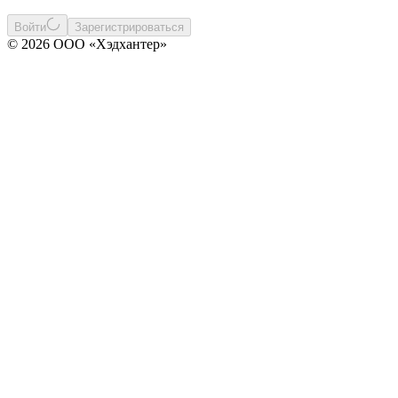
Войти
Зарегистрироваться
© 2026 ООО «Хэдхантер»