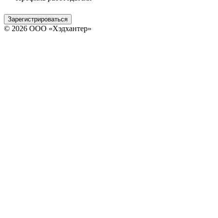
Зарегистрироваться
© 2026 ООО «Хэдхантер»