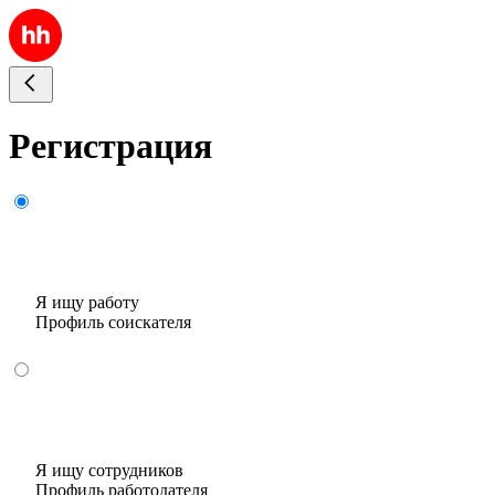
Регистрация
Я ищу работу
Профиль соискателя
Я ищу сотрудников
Профиль работодателя