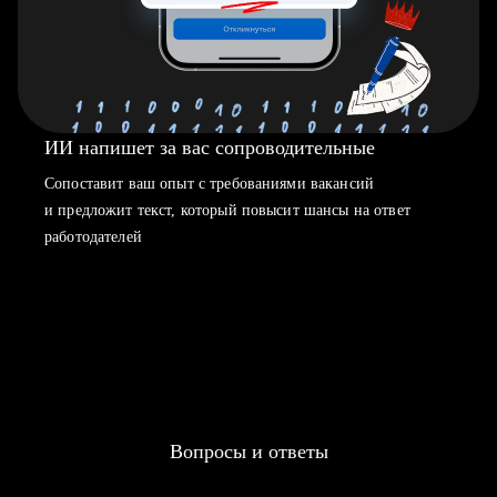
ИИ напишет за вас сопроводительные
Сопоставит ваш опыт с требованиями вакансий
и предложит текст, который повысит шансы на ответ
работодателей
Вопросы и ответы