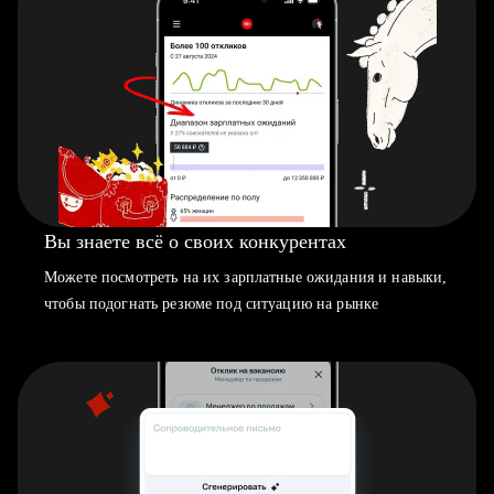
Вы знаете всё о своих конкурентах
Можете посмотреть на их зарплатные ожидания и навыки,
чтобы подогнать резюме под ситуацию на рынке