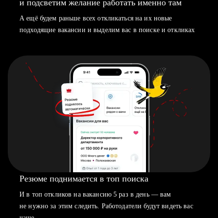
и подсветим желание работать именно там
А ещё будем раньше всех откликаться на их новые
подходящие вакансии и выделим вас в поиске и откликах
Резюме поднимается в топ поиска
И в топ откликов на вакансию 5 раз в день — вам
не нужно за этим следить. Работодатели будут видеть вас
чаще