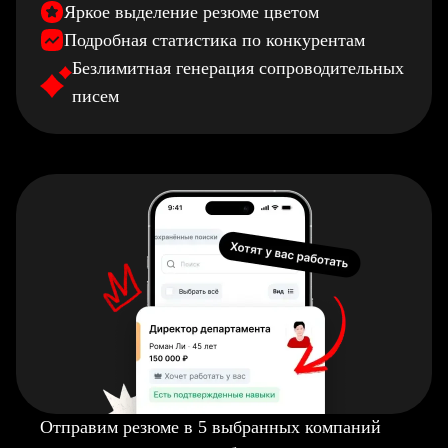
Яркое выделение резюме цветом
Подробная статистика по конкурентам
Безлимитная генерация сопроводительных
писем
Отправим резюме в 5 выбранных компаний