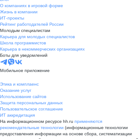
О компаниях в игровой форме
Жизнь в компании
ИТ-проекты
Рейтинг работодателей России
Молодым специалистам
Карьера для молодых специалистов
Школа программистов
Карьера в некоммерческих организациях
Боты для уведомлений
Мобильное приложение
Этика и комплаенс
Оказание услуг
Использование сайтов
Защита персональных данных
Пользовательское соглашение
ИТ аккредитация
На информационном ресурсе hh.ru
применяются
рекомендательные технологии
(информационные технологии
предоставления информации на основе сбора, систематизации