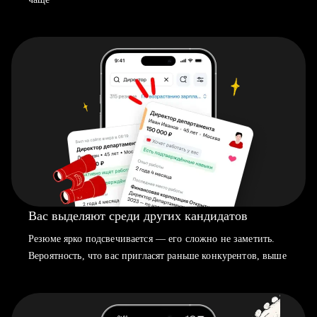
Вас выделяют среди других кандидатов
Резюме ярко подсвечивается — его сложно не заметить.
Вероятность, что вас пригласят раньше конкурентов, выше