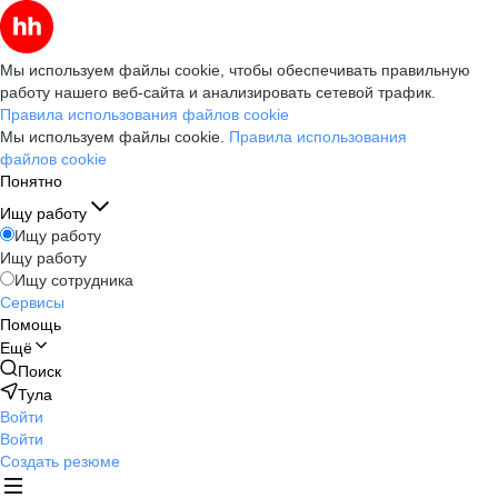
Мы используем файлы cookie, чтобы обеспечивать правильную
работу нашего веб-сайта и анализировать сетевой трафик.
Правила использования файлов cookie
Мы используем файлы cookie.
Правила использования
файлов cookie
Понятно
Ищу работу
Ищу работу
Ищу работу
Ищу сотрудника
Сервисы
Помощь
Ещё
Поиск
Тула
Войти
Войти
Создать резюме