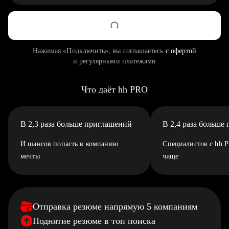
Нажимая «Подключить», вы соглашаетесь
с офертой
и регулярными платежами
Что даёт hh PRO
В 2,3 раза больше приглашений
В 2,4 раза больше
И шансов попасть в компанию
Специалистов с hh 
мечты
чаще
Отправка резюме напрямую 5 компаниям
Поднятие резюме в топ поиска