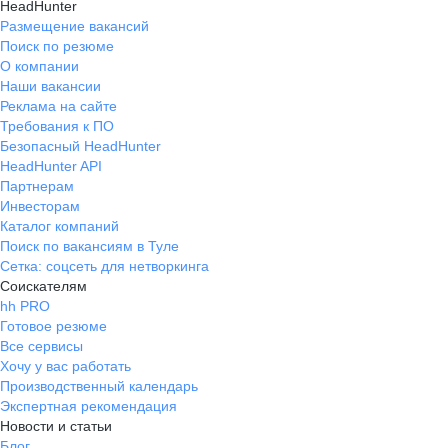
HeadHunter
Размещение вакансий
Поиск по резюме
О компании
Наши вакансии
Реклама на сайте
Требования к ПО
Безопасный HeadHunter
HeadHunter API
Партнерам
Инвесторам
Каталог компаний
Поиск по вакансиям в Туле
Сетка: соцсеть для нетворкинга
Соискателям
hh PRO
Готовое резюме
Все сервисы
Хочу у вас работать
Производственный календарь
Экспертная рекомендация
Новости и статьи
Блог