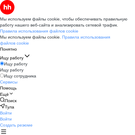
Мы используем файлы cookie, чтобы обеспечивать правильную
работу нашего веб-сайта и анализировать сетевой трафик.
Правила использования файлов cookie
Мы используем файлы cookie.
Правила использования
файлов cookie
Понятно
Ищу работу
Ищу работу
Ищу работу
Ищу сотрудника
Сервисы
Помощь
Ещё
Поиск
Тула
Войти
Войти
Создать резюме