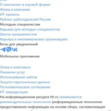
О компаниях в игровой форме
Жизнь в компании
ИТ-проекты
Рейтинг работодателей России
Молодым специалистам
Карьера для молодых специалистов
Школа программистов
Карьера в некоммерческих организациях
Боты для уведомлений
Мобильное приложение
Этика и комплаенс
Оказание услуг
Использование сайтов
Защита персональных данных
Пользовательское соглашение
ИТ аккредитация
На информационном ресурсе hh.ru
применяются
рекомендательные технологии
(информационные технологии
предоставления информации на основе сбора, систематизации