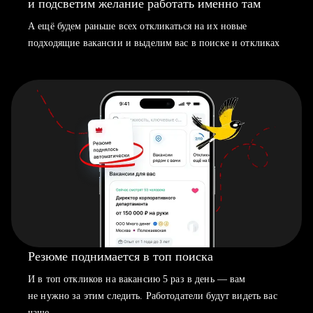
и подсветим желание работать именно там
А ещё будем раньше всех откликаться на их новые
подходящие вакансии и выделим вас в поиске и откликах
Резюме поднимается в топ поиска
И в топ откликов на вакансию 5 раз в день — вам
не нужно за этим следить. Работодатели будут видеть вас
чаще