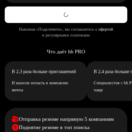
Нажимая «Подключить», вы соглашаетесь
с офертой
и регулярными платежами
Что даёт hh PRO
В 2,3 раза больше приглашений
В 2,4 раза больше
И шансов попасть в компанию
Специалистов с hh 
мечты
чаще
Отправка резюме напрямую 5 компаниям
Поднятие резюме в топ поиска