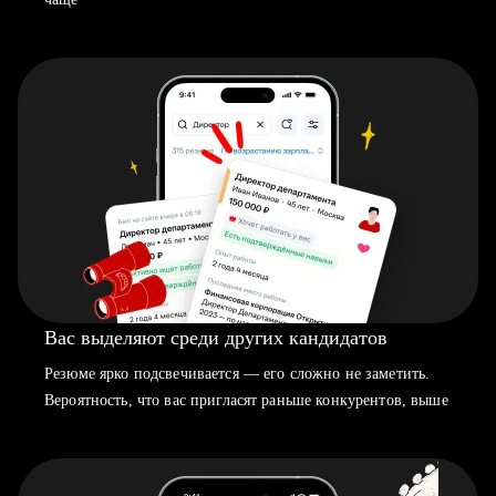
Вас выделяют среди других кандидатов
Резюме ярко подсвечивается — его сложно не заметить.
Вероятность, что вас пригласят раньше конкурентов, выше