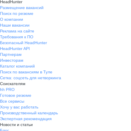
HeadHunter
Размещение вакансий
Поиск по резюме
О компании
Наши вакансии
Реклама на сайте
Требования к ПО
Безопасный HeadHunter
HeadHunter API
Партнерам
Инвесторам
Каталог компаний
Поиск по вакансиям в Туле
Сетка: соцсеть для нетворкинга
Соискателям
hh PRO
Готовое резюме
Все сервисы
Хочу у вас работать
Производственный календарь
Экспертная рекомендация
Новости и статьи
Блог