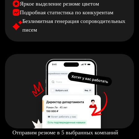
Яркое выделение резюме цветом
Подробная статистика по конкурентам
Безлимитная генерация сопроводительных
писем
Отправим резюме в 5 выбранных компаний