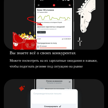
Вы знаете всё о своих конкурентах
Можете посмотреть на их зарплатные ожидания и навыки,
чтобы подогнать резюме под ситуацию на рынке