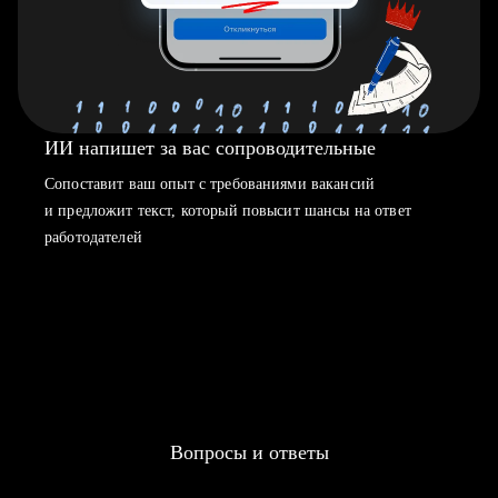
ИИ напишет за вас сопроводительные
Сопоставит ваш опыт с требованиями вакансий
и предложит текст, который повысит шансы на ответ
работодателей
Вопросы и ответы