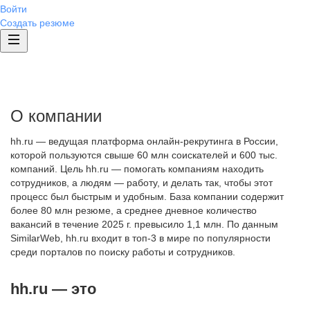
Войти
Создать резюме
О компании
hh.ru — ведущая платформа онлайн-рекрутинга в России,
которой пользуются свыше 60 млн соискателей и 600 тыс.
компаний. Цель hh.ru — помогать компаниям находить
сотрудников, а людям — работу, и делать так, чтобы этот
процесс был быстрым и удобным. База компании содержит
более 80 млн резюме, а среднее дневное количество
вакансий в течение 2025 г. превысило 1,1 млн. По данным
SimilarWeb, hh.ru входит в топ-3 в мире по популярности
среди порталов по поиску работы и сотрудников.
hh.ru — это