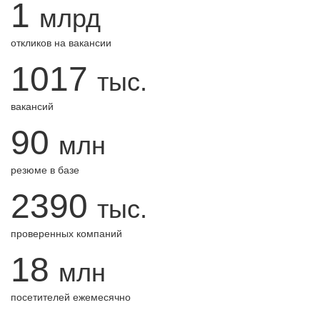
1
млрд
откликов на вакансии
1017
тыс.
вакансий
90
млн
резюме в базе
2390
тыс.
проверенных компаний
18
млн
посетителей ежемесячно