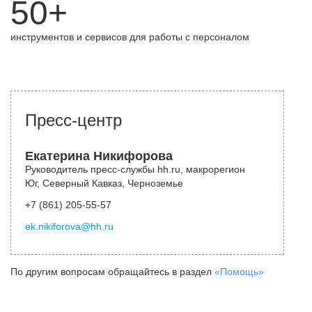
50+
инструментов и сервисов для работы с персоналом
Пресс-центр
Екатерина Никифорова
Руководитель пресс-службы hh.ru, макрорегион
Юг, Северный Кавказ, Черноземье
+7 (861) 205-55-57
ek.nikiforova@hh.ru
По другим вопросам обращайтесь в раздел
«Помощь»