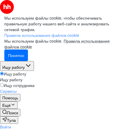
Мы используем файлы cookie, чтобы обеспечивать
правильную работу нашего веб-сайта и анализировать
сетевой трафик.
Правила использования файлов cookie
Мы используем файлы cookie.
Правила использования
файлов cookie
Понятно
Ищу работу
Ищу работу
Ищу работу
Ищу сотрудника
Сервисы
Помощь
Ещё
Поиск
Тула
Войти