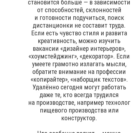
становится больше — в зависимости
от способностей, склонностей
и готовности подучиться, поиск
дистанционки не составит труда.
Если есть чувство стиля и развита
креативность, можно изучить
вакансии «дизайнер интерьеров»,
«хоумстейджинг», «декоратор». Если
умеете грамотно излагать мысли,
обратите внимание на профессии
«копирайтер», «наборщик текстов».
Удалённо сегодня могут работать
даже те, кто всегда трудился
на производстве, например технолог
пищевого производства или
конструктор.