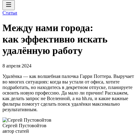
Статьи
Между нами города:
как эффективно искать
удалённую работу
8 апреля 2024
Удалёнка — как волшебная палочка Гарри Поттера. Выручает
во многих ситуациях: когда вы устали от офиса, хотите
подработать, но находитесь в декретном отпуске, планируете
освоить новую профессию. Да мало ли причин! Расскажем,
как делать запрос не Вселенной, а на hh.ru, и какие важные
фильтры помогут сделать поиск удалёнки максимально
результативным.
Сергей Пустовойтов
автор статей