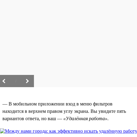
/
— В мобильном приложении вход в меню фильтров
находится в верхнем правом углу экрана. Вы увидите пять
вариантов ответа, но ваш —
«Удалённая работа»
.