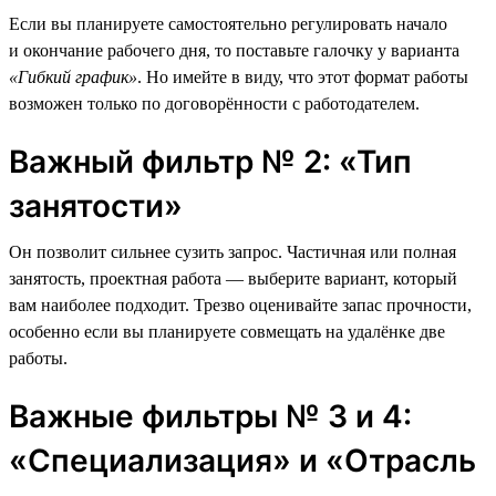
Если вы планируете самостоятельно регулировать начало
и окончание рабочего дня, то поставьте галочку у варианта
«Гибкий график»
. Но имейте в виду, что этот формат работы
возможен только по договорённости с работодателем.
Важный фильтр № 2: «Тип
занятости»
Он позволит сильнее сузить запрос. Частичная или полная
занятость, проектная работа — выберите вариант, который
вам наиболее подходит. Трезво оценивайте запас прочности,
особенно если вы планируете совмещать на удалёнке две
работы.
Важные фильтры № 3 и 4:
«Специализация» и «Отрасль