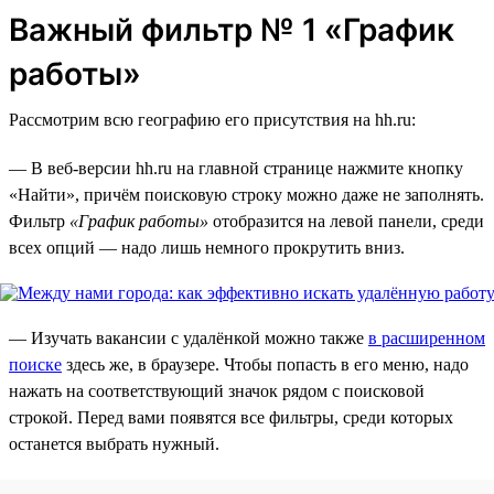
Важный фильтр № 1 «График
работы»
Рассмотрим всю географию его присутствия на hh.ru:
— В веб-версии hh.ru на главной странице нажмите кнопку
«Найти», причём поисковую строку можно даже не заполнять.
Фильтр
«График работы»
отобразится на левой панели, среди
всех опций — надо лишь немного прокрутить вниз.
— Изучать вакансии с удалёнкой можно также
в расширенном
поиске
здесь же, в браузере. Чтобы попасть в его меню, надо
нажать на соответствующий значок рядом с поисковой
строкой. Перед вами появятся все фильтры, среди которых
останется выбрать нужный.