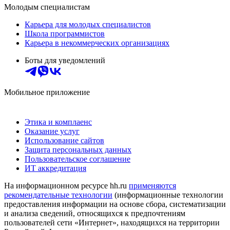
Молодым специалистам
Карьера для молодых специалистов
Школа программистов
Карьера в некоммерческих организациях
Боты для уведомлений
Мобильное приложение
Этика и комплаенс
Оказание услуг
Использование сайтов
Защита персональных данных
Пользовательское соглашение
ИТ аккредитация
На информационном ресурсе hh.ru
применяются
рекомендательные технологии
(информационные технологии
предоставления информации на основе сбора, систематизации
и анализа сведений, относящихся к предпочтениям
пользователей сети «Интернет», находящихся на территории