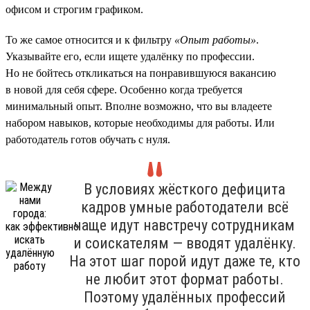
офисом и строгим графиком.
То же самое относится и к фильтру
«Опыт работы»
.
Указывайте его, если ищете удалёнку по профессии.
Но не бойтесь откликаться на понравившуюся вакансию
в новой для себя сфере. Особенно когда требуется
минимальный опыт. Вполне возможно, что вы владеете
набором навыков, которые необходимы для работы. Или
работодатель готов обучать с нуля.
В условиях жёсткого дефицита
кадров умные работодатели всё
чаще идут навстречу сотрудникам
и соискателям — вводят удалёнку.
На этот шаг порой идут даже те, кто
не любит этот формат работы.
Поэтому удалённых профессий