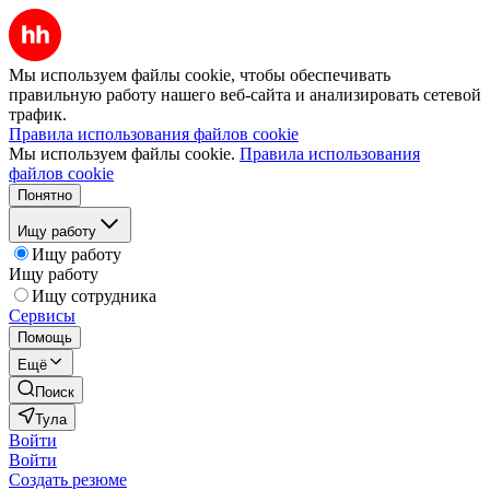
Мы используем файлы cookie, чтобы обеспечивать
правильную работу нашего веб-сайта и анализировать сетевой
трафик.
Правила использования файлов cookie
Мы используем файлы cookie.
Правила использования
файлов cookie
Понятно
Ищу работу
Ищу работу
Ищу работу
Ищу сотрудника
Сервисы
Помощь
Ещё
Поиск
Тула
Войти
Войти
Создать резюме