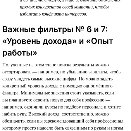
прямых конкурентов своей компании, чтобы
избежать конфликта интересов.
Важные фильтры № 6 и 7:
«Уровень дохода» и «Опыт
работы»
Полученные на этом этапе поиска результаты можно
отсортировать — например, по убыванию зарплаты, чтобы
сразу увидеть самые высокие цифры. Но можно задать
конкретный уровень дохода с помощью одноимённого
фильтра. Минимальные значения стоит указывать, если
вы планируете освоить новую для себя профессию —
например, окончили курсы по подбору персонала и хотите
набить руку. Высокий доход, соответственно, можно
обозначить, если вы зарекомендовавший себя профессионал,
которому просто надоело быть связанным по рукам и ногам