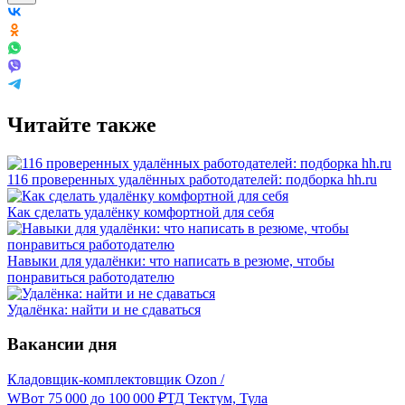
Читайте также
116 проверенных удалённых работодателей: подборка hh.ru
Как сделать удалёнку комфортной для себя
Навыки для удалёнки: что написать в резюме, чтобы
понравиться работодателю
Удалёнка: найти и не сдаваться
Вакансии дня
Кладовщик-комплектовщик Ozon /
WB
от
75 000
до
100 000
₽
ТД Тектум, Тула