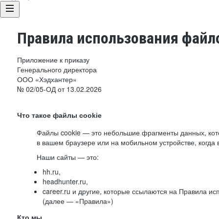
Правила использования файло
Приложение к приказу
Генерального директора
ООО «Хэдхантер»
№ 02/05-ОД от 13.02.2026
Что такое файлы cookie
Файлы cookie — это небольшие фрагменты данных, ко
в вашем браузере или на мобильном устройстве, когда 
Наши сайты — это:
hh.ru,
headhunter.ru,
career.ru и другие, которые ссылаются на Правила и
(далее — «Правила»)
Кто мы