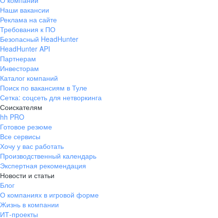
О компании
Наши вакансии
Реклама на сайте
Требования к ПО
Безопасный HeadHunter
HeadHunter API
Партнерам
Инвесторам
Каталог компаний
Поиск по вакансиям в Туле
Сетка: соцсеть для нетворкинга
Соискателям
hh PRO
Готовое резюме
Все сервисы
Хочу у вас работать
Производственный календарь
Экспертная рекомендация
Новости и статьи
Блог
О компаниях в игровой форме
Жизнь в компании
ИТ-проекты