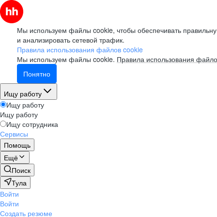
Мы используем файлы cookie, чтобы обеспечивать правильну
и анализировать сетевой трафик.
Правила использования файлов cookie
Мы используем файлы cookie.
Правила использования файло
Понятно
Ищу работу
Ищу работу
Ищу работу
Ищу сотрудника
Сервисы
Помощь
Ещё
Поиск
Тула
Войти
Войти
Создать резюме