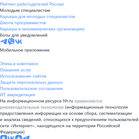
Рейтинг работодателей России
Молодым специалистам
Карьера для молодых специалистов
Школа программистов
Карьера в некоммерческих организациях
Боты для уведомлений
Мобильное приложение
Этика и комплаенс
Оказание услуг
Использование сайтов
Защита персональных данных
Пользовательское соглашение
ИТ аккредитация
На информационном ресурсе hh.ru
применяются
рекомендательные технологии
(информационные технологии
предоставления информации на основе сбора, систематизации
и анализа сведений, относящихся к предпочтениям пользователей
сети «Интернет», находящихся на территории Российской
Федерации)