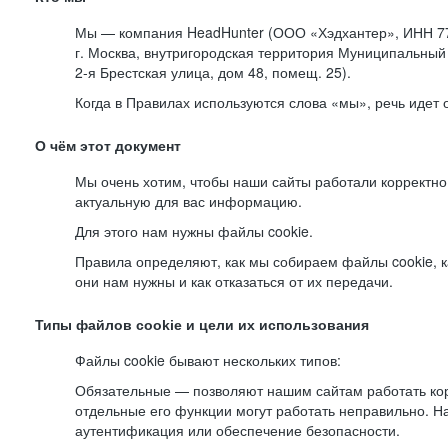
Мы — компания HeadHunter (ООО «Хэдхантер», ИНН 77
г. Москва, внутригородская территория Муниципальный 
2-я
Брестская улица, дом 48, помещ. 25).
Когда в Правилах используются слова «мы», речь идет
О чём этот документ
Мы очень хотим, чтобы наши сайты работали корректно
актуальную для вас информацию.
Для этого нам нужны файлы cookie.
Правила определяют, как мы собираем файлы cookie, к
они нам нужны и как отказаться от их передачи.
Типы файлов cookie и цели их использования
Файлы cookie бывают нескольких типов:
Обязательные — позволяют нашим сайтам работать корр
отдельные его функции могут работать неправильно. 
аутентификация или обеспечение безопасности.