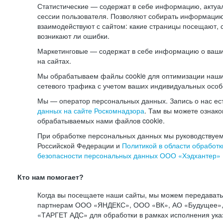
Статистические — содержат в себе информацию, актуа
сессии пользователя. Позволяют собирать информацию 
взаимодействуют с сайтом: какие страницы посещают, 
возникают ли ошибки.
Маркетинговые — содержат в себе информацию о ваши
на сайтах.
Мы обрабатываем файлы cookie для оптимизации наши
сетевого трафика с учетом ваших индивидуальных особ
Мы — оператор персональных данных. Запись о нас ес
данных на сайте Роскомнадзора
. Там вы можете ознак
обрабатываемых нами файлов cookie.
При обработке персональных данных мы руководствуем
Российской Федерации и
Политикой в области обработк
безопасности персональных данных ООО «Хэдхантер»
Кто нам помогает?
Когда вы посещаете наши сайты, мы можем передават
партнерам ООО «ЯНДЕКС», ООО «ВК», АО «Будущее», 
«ТАРГЕТ АДС» для обработки в рамках исполнения ука