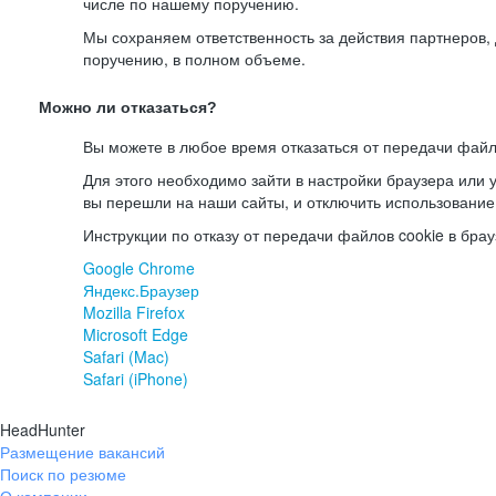
числе по нашему поручению.
Мы сохраняем ответственность за действия партнеров
поручению, в полном объеме.
Можно ли отказаться?
Вы можете в любое время отказаться от передачи файл
Для этого необходимо зайти в настройки браузера или у
вы перешли на наши сайты, и отключить использование
Инструкции по отказу от передачи файлов cookie в брау
Google Chrome
Яндекс.Браузер
Mozilla Firefox
Microsoft Edge
Safari (Mac)
Safari (iPhone)
HeadHunter
Размещение вакансий
Поиск по резюме