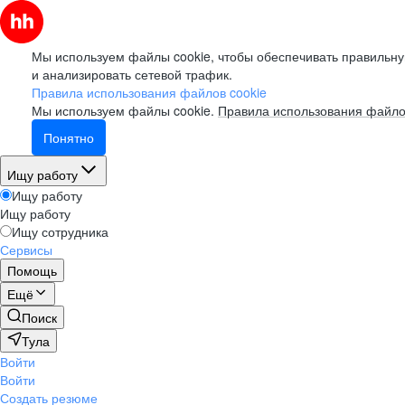
Мы используем файлы cookie, чтобы обеспечивать правильну
и анализировать сетевой трафик.
Правила использования файлов cookie
Мы используем файлы cookie.
Правила использования файло
Понятно
Ищу работу
Ищу работу
Ищу работу
Ищу сотрудника
Сервисы
Помощь
Ещё
Поиск
Тула
Войти
Войти
Создать резюме