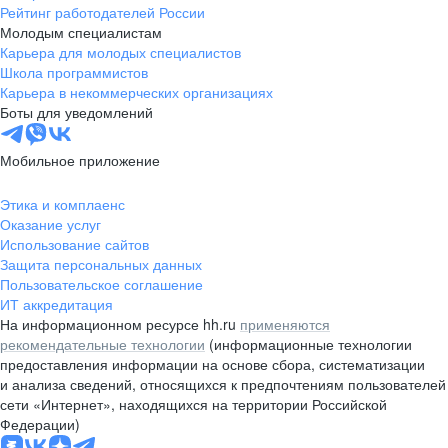
Рейтинг работодателей России
Молодым специалистам
Карьера для молодых специалистов
Школа программистов
Карьера в некоммерческих организациях
Боты для уведомлений
Мобильное приложение
Этика и комплаенс
Оказание услуг
Использование сайтов
Защита персональных данных
Пользовательское соглашение
ИТ аккредитация
На информационном ресурсе hh.ru
применяются
рекомендательные технологии
(информационные технологии
предоставления информации на основе сбора, систематизации
и анализа сведений, относящихся к предпочтениям пользователей
сети «Интернет», находящихся на территории Российской
Федерации)