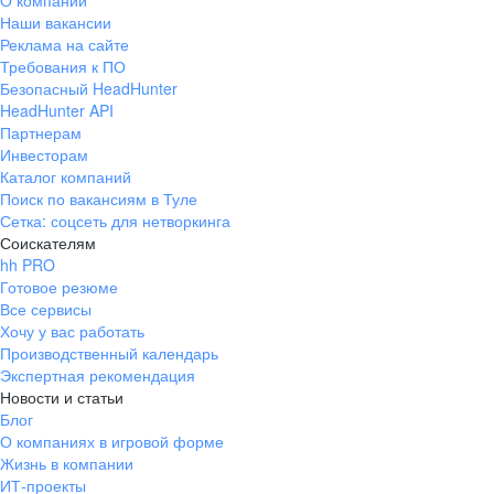
О компании
Наши вакансии
Реклама на сайте
Требования к ПО
Безопасный HeadHunter
HeadHunter API
Партнерам
Инвесторам
Каталог компаний
Поиск по вакансиям в Туле
Сетка: соцсеть для нетворкинга
Соискателям
hh PRO
Готовое резюме
Все сервисы
Хочу у вас работать
Производственный календарь
Экспертная рекомендация
Новости и статьи
Блог
О компаниях в игровой форме
Жизнь в компании
ИТ-проекты