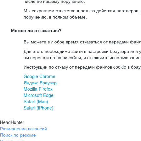
числе по нашему поручению.
Мы сохраняем ответственность за действия партнеров
поручению, в полном объеме.
Можно ли отказаться?
Вы можете в любое время отказаться от передачи файл
Для этого необходимо зайти в настройки браузера или у
вы перешли на наши сайты, и отключить использование
Инструкции по отказу от передачи файлов cookie в брау
Google Chrome
Яндекс.Браузер
Mozilla Firefox
Microsoft Edge
Safari (Mac)
Safari (iPhone)
HeadHunter
Размещение вакансий
Поиск по резюме