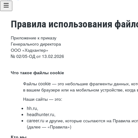
Правила использования файло
Приложение к приказу
Генерального директора
ООО «Хэдхантер»
№ 02/05-ОД от 13.02.2026
Что такое файлы cookie
Файлы cookie — это небольшие фрагменты данных, ко
в вашем браузере или на мобильном устройстве, когда 
Наши сайты — это:
hh.ru,
headhunter.ru,
career.ru и другие, которые ссылаются на Правила и
(далее — «Правила»)
Кто мы