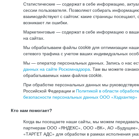
Статистические — содержат в себе информацию, актуа
сессии пользователя. Позволяют собирать информацию 
взаимодействуют с сайтом: какие страницы посещают, 
возникают ли ошибки.
Маркетинговые — содержат в себе информацию о ваши
на сайтах.
Мы обрабатываем файлы cookie для оптимизации наши
сетевого трафика с учетом ваших индивидуальных особ
Мы — оператор персональных данных. Запись о нас ес
данных на сайте Роскомнадзора
. Там вы можете ознак
обрабатываемых нами файлов cookie.
При обработке персональных данных мы руководствуем
Российской Федерации и
Политикой в области обработк
безопасности персональных данных ООО «Хэдхантер»
Кто нам помогает?
Когда вы посещаете наши сайты, мы можем передават
партнерам ООО «ЯНДЕКС», ООО «ВК», АО «Будущее», 
«ТАРГЕТ АДС» для обработки в рамках исполнения ука