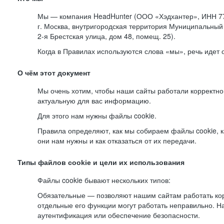
Мы — компания HeadHunter (ООО «Хэдхантер», ИНН 77
г. Москва, внутригородская территория Муниципальный 
2-я
Брестская улица, дом 48, помещ. 25).
Когда в Правилах используются слова «мы», речь идет
О чём этот документ
Мы очень хотим, чтобы наши сайты работали корректно
актуальную для вас информацию.
Для этого нам нужны файлы cookie.
Правила определяют, как мы собираем файлы cookie, к
они нам нужны и как отказаться от их передачи.
Типы файлов cookie и цели их использования
Файлы cookie бывают нескольких типов:
Обязательные — позволяют нашим сайтам работать корр
отдельные его функции могут работать неправильно. 
аутентификация или обеспечение безопасности.