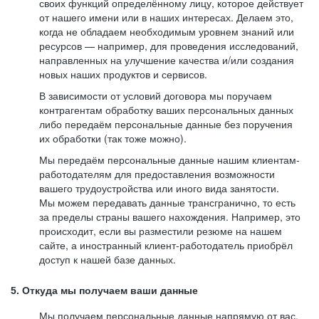
своих функций определённому лицу, которое действует
от нашего имени или в наших интересах. Делаем это,
когда не обладаем необходимым уровнем знаний или
ресурсов — например, для проведения исследований,
направленных на улучшение качества и/или создания
новых наших продуктов и сервисов.
В зависимости от условий договора мы поручаем
контрагентам обработку ваших персональных данных
либо передаём персональные данные без поручения
их обработки (так тоже можно).
Мы передаём персональные данные нашим клиентам-
работодателям для предоставления возможности
вашего трудоустройства или иного вида занятости.
Мы можем передавать данные трансгранично, то есть
за пределы страны вашего нахождения. Например, это
происходит, если вы разместили резюме на нашем
сайте, а иностранный клиент-работодатель приобрёл
доступ к нашей базе данных.
5. Откуда мы получаем ваши данные
Мы получаем персональные данные напрямую от вас,