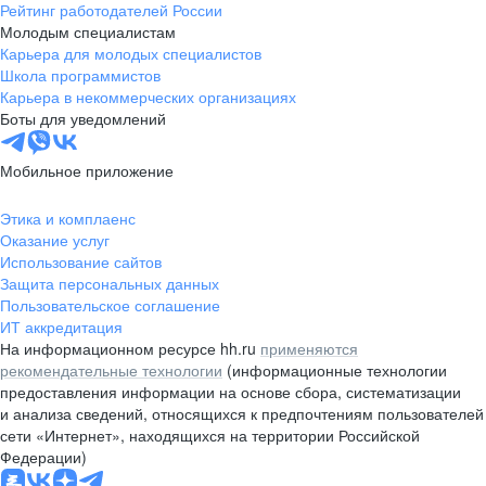
Рейтинг работодателей России
Молодым специалистам
Карьера для молодых специалистов
Школа программистов
Карьера в некоммерческих организациях
Боты для уведомлений
Мобильное приложение
Этика и комплаенс
Оказание услуг
Использование сайтов
Защита персональных данных
Пользовательское соглашение
ИТ аккредитация
На информационном ресурсе hh.ru
применяются
рекомендательные технологии
(информационные технологии
предоставления информации на основе сбора, систематизации
и анализа сведений, относящихся к предпочтениям пользователей
сети «Интернет», находящихся на территории Российской
Федерации)