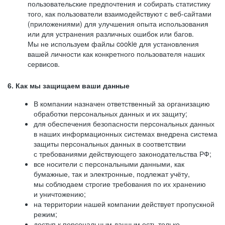
пользовательские предпочтения и собирать статистику
того, как пользователи взаимодействуют с веб-сайтами
(приложениями) для улучшения опыта использования
или для устранения различных ошибок или багов.
Мы не используем файлы cookie для установления
вашей личности как конкретного пользователя наших
сервисов.
6. Как мы защищаем ваши данные
В компании назначен ответственный за организацию
обработки персональных данных и их защиту;
для обеспечения безопасности персональных данных
в наших информационных системах внедрена система
защиты персональных данных в соответствии
с требованиями действующего законодательства РФ;
все носители с персональными данными, как
бумажные, так и электронные, подлежат учёту,
мы соблюдаем строгие требования по их хранению
и уничтожению;
на территории нашей компании действует пропускной
режим;
доступ к персональным данным есть только