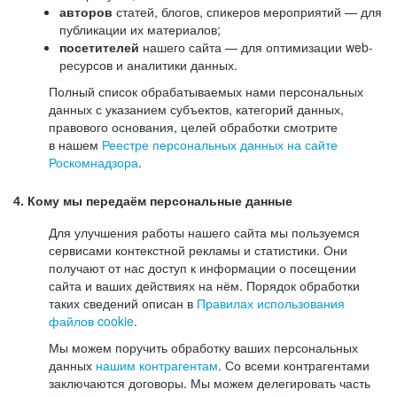
авторов
статей, блогов, спикеров мероприятий — для
публикации их материалов;
посетителей
нашего сайта — для оптимизации web-
ресурсов и аналитики данных.
Полный список обрабатываемых нами персональных
данных с указанием субъектов, категорий данных,
правового основания, целей обработки смотрите
в нашем
Реестре персональных данных на сайте
Роскомнадзора
.
4. Кому мы передаём персональные данные
Для улучшения работы нашего сайта мы пользуемся
сервисами контекстной рекламы и статистики. Они
получают от нас доступ к информации о посещении
сайта и ваших действиях на нём. Порядок обработки
таких сведений описан в
Правилах использования
файлов cookie
.
Мы можем поручить обработку ваших персональных
данных
нашим контрагентам
. Со всеми контрагентами
заключаются договоры. Мы можем делегировать часть