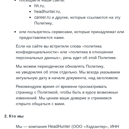
hh.ru,
headhunter.ru,
career.ru и другие, которые ссылаются на эту
Политику,
или пользуетесь сервисами, которые принадлежат или
предоставляются нами.
Если на сайте вы встретили слова «политика
конфиденциальности» или «политика в отношении
персональных данных», речь идет об этой Политике.
Мы можем периодически обновлять Политику,
не уведомляя об этом отдельно. Мы всегда указываем
актуальную дату в начале документа, над заголовком.
Рекомендуем время от времени просматривать
страницу с Политикой, чтобы быть в курсе возможных
изменений. Мы ценим ваше доверие и стремимся
открыто общаться с вами.
2. Кто мы
Мы — компания HeadHunter (ООО «Хэдхантер», ИНН