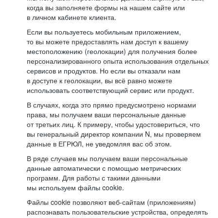
когда вы заполняете формы на нашем сайте или
в личном кабинете клиента.
Если вы пользуетесь мобильным приложением,
то вы можете предоставлять нам доступ к вашему
местоположению (геолокации) для получения более
персонализированного опыта использования отдельных
сервисов и продуктов. Но если вы отказали нам
в доступе к геолокации, вы всё равно можете
использовать соответствующий сервис или продукт.
В случаях, когда это прямо предусмотрено нормами
права, мы получаем ваши персональные данные
от третьих лиц. К примеру, чтобы удостовериться, что
вы генеральный директор компании N, мы проверяем
данные в ЕГРЮЛ, не уведомляя вас об этом.
В ряде случаев мы получаем ваши персональные
данные автоматически с помощью метрических
программ. Для работы с такими данными
мы используем файлы cookie.
Файлы cookie позволяют веб-сайтам (приложениям)
распознавать пользовательские устройства, определять