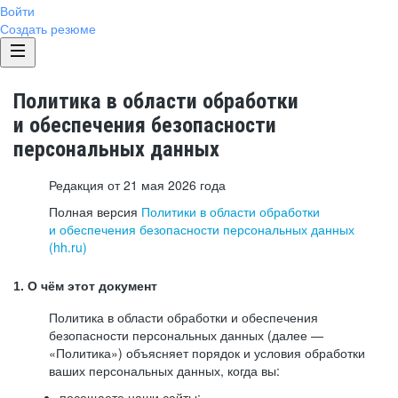
Войти
Создать резюме
Политика в области обработки
и обеспечения безопасности
персональных данных
Редакция от 21 мая 2026 года
Полная версия
Политики в области обработки
и обеспечения безопасности персональных данных
(hh.ru)
1. О чём этот документ
Политика в области обработки и обеспечения
безопасности персональных данных (далее —
«Политика») объясняет порядок и условия обработки
ваших персональных данных, когда вы:
посещаете наши сайты: