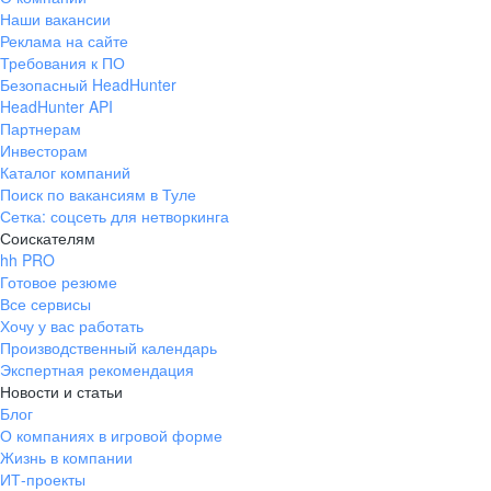
Наши вакансии
Реклама на сайте
Требования к ПО
Безопасный HeadHunter
HeadHunter API
Партнерам
Инвесторам
Каталог компаний
Поиск по вакансиям в Туле
Сетка: соцсеть для нетворкинга
Соискателям
hh PRO
Готовое резюме
Все сервисы
Хочу у вас работать
Производственный календарь
Экспертная рекомендация
Новости и статьи
Блог
О компаниях в игровой форме
Жизнь в компании
ИТ-проекты