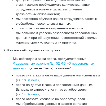
у минимально необходимого количества наших
сотрудников и только в целях выполнения
должностных обязанностей;
мы постоянно обучаем наших сотрудников, занятых
в обработке персональных данных;
с помощью системы внутреннего контроля
мы повышаем уровень безопасности персональных
данных и при обнаружении несоответствий в самые
короткие сроки устраняем их причины.
7. Как мы соблюдаем ваши права
Мы соблюдаем ваши права, предусмотренные
Федеральным законом №
152-ФЗ
«О персональных
данных»
(далее — Закон), а именно:
право знать, как и какие ваши данные мы используем
(
ст. 18 Закона
),
право на доступ к вашим персональным данным.
Вы можете запросить их у нас в любое время
(
ст. 14 Закона
),
право отозвать согласие на обработку, если
мы обрабатываем данные с вашего согласия