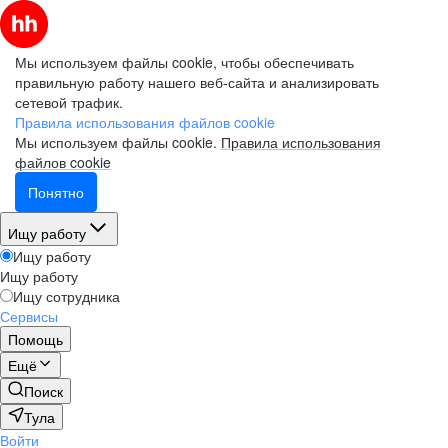
Мы используем файлы cookie, чтобы обеспечивать
правильную работу нашего веб-сайта и анализировать
сетевой трафик.
Правила использования файлов cookie
Мы используем файлы cookie.
Правила использования
файлов cookie
Понятно
Ищу работу
Ищу работу
Ищу работу
Ищу сотрудника
Сервисы
Помощь
Ещё
Поиск
Тула
Войти