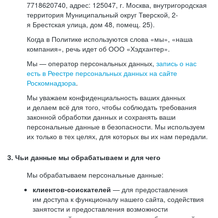
7718620740, адрес: 125047, г. Москва, внутригородская
территория Муниципальный округ Тверской, 2-
я Брестская улица, дом 48, помещ. 25).
Когда в Политике используются слова «мы», «наша
компания», речь идет об ООО «Хэдхантер».
Мы — оператор персональных данных,
запись о нас
есть в Реестре персональных данных на сайте
Роскомнадзора
.
Мы уважаем конфиденциальность ваших данных
и делаем всё для того, чтобы соблюдать требования
законной обработки данных и сохранять ваши
персональные данные в безопасности. Мы используем
их только в тех целях, для которых вы их нам передали.
3. Чьи данные мы обрабатываем и для чего
Мы обрабатываем персональные данные:
клиентов-соискателей
— для предоставления
им доступа к функционалу нашего сайта, содействия
занятости и предоставления возможности