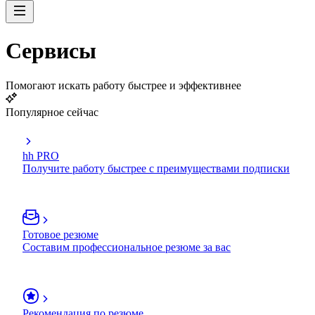
Сервисы
Помогают искать работу быстрее и эффективнее
Популярное сейчас
hh PRO
Получите работу быстрее с преимуществами подписки
Готовое резюме
Составим профессиональное резюме за вас
Рекомендация по резюме