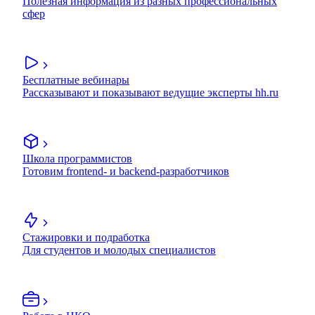
Полезная информация из разных профессиональных
сфер
Бесплатные вебинары
Рассказывают и показывают ведущие эксперты hh.ru
Школа программистов
Готовим frontend- и backend-разработчиков
Стажировки и подработка
Для студентов и молодых специалистов