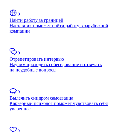
Найти работу за границей
Наставник поможет найти работу в зарубежной
компании
Отрепетировать интервью
Научим проходить собеседование и отвечать
на неудобные вопросы
Вылечить синдром самозванца
Карьерный психолог поможет чувствовать себя
увереннее