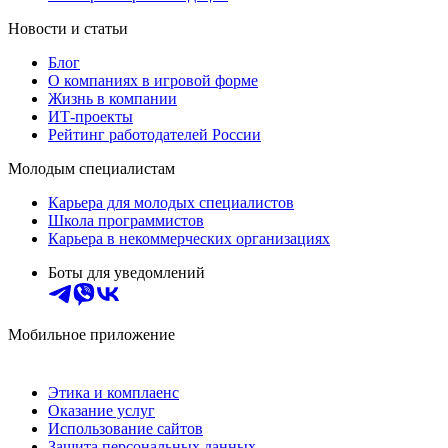
Новости и статьи
Блог
О компаниях в игровой форме
Жизнь в компании
ИТ-проекты
Рейтинг работодателей России
Молодым специалистам
Карьера для молодых специалистов
Школа программистов
Карьера в некоммерческих организациях
Боты для уведомлений
Мобильное приложение
Этика и комплаенс
Оказание услуг
Использование сайтов
Защита персональных данных