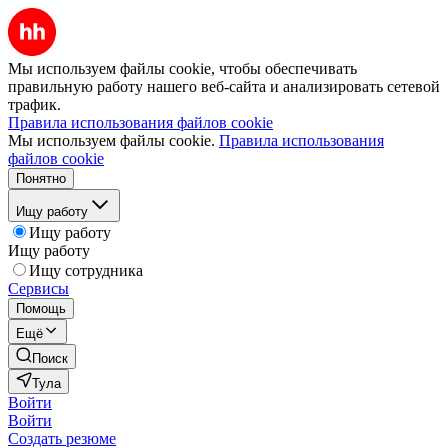
Мы используем файлы cookie, чтобы обеспечивать
правильную работу нашего веб-сайта и анализировать сетевой
трафик.
Правила использования файлов cookie
Мы используем файлы cookie.
Правила использования
файлов cookie
Понятно
Ищу работу
Ищу работу
Ищу работу
Ищу сотрудника
Сервисы
Помощь
Ещё
Поиск
Тула
Войти
Войти
Создать резюме