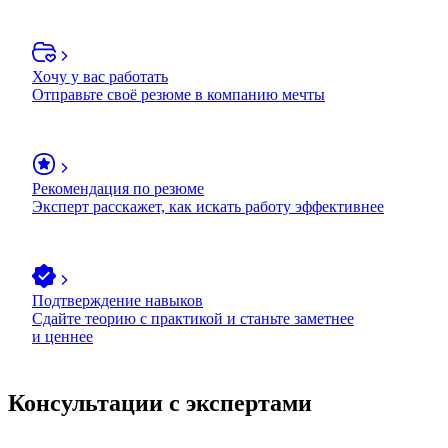
Хочу у вас работать
Отправьте своё резюме в компанию мечты
Рекомендация по резюме
Эксперт расскажет, как искать работу эффективнее
Подтверждение навыков
Сдайте теорию с практикой и станьте заметнее
и ценнее
Консультации с экспертами