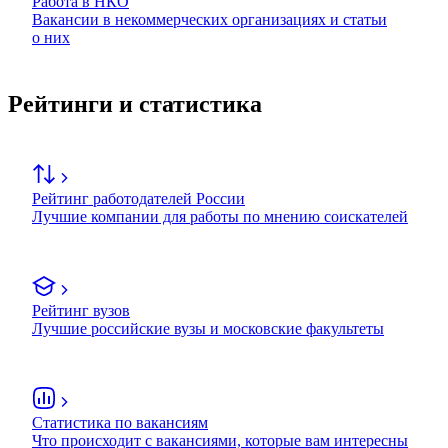
Работа в НКО
Вакансии в некоммерческих организациях и статьи
о них
Рейтинги и статистика
Рейтинг работодателей России
Лучшие компании для работы по мнению соискателей
Рейтинг вузов
Лучшие российские вузы и московские факультеты
Статистика по вакансиям
Что происходит с вакансиями, которые вам интересны