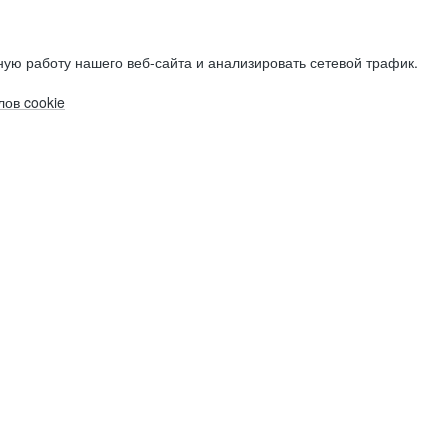
ую работу нашего веб-сайта и анализировать сетевой трафик.
ов cookie