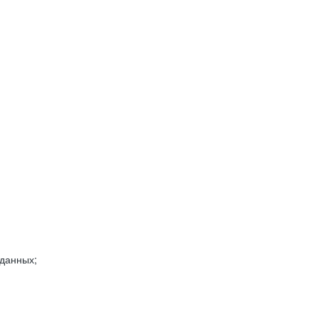
 данных;