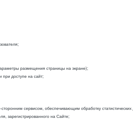
зователя;
параметры размещения страницы на экране);
 при доступе на сайт;
-сторонним сервисом, обеспечивающим обработку статистических
ля, зарегистрированного на Сайте;