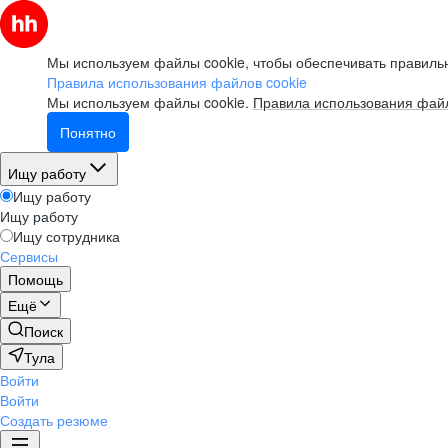
Мы используем файлы cookie, чтобы обеспечивать правильн
Правила использования файлов cookie
Мы используем файлы cookie.
Правила использования файл
Понятно
Ищу работу
Ищу работу
Ищу работу
Ищу сотрудника
Сервисы
Помощь
Ещё
Поиск
Тула
Войти
Войти
Создать резюме