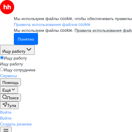
Мы используем файлы cookie, чтобы обеспечивать правильн
Правила использования файлов cookie
Мы используем файлы cookie.
Правила использования файл
Понятно
Ищу работу
Ищу работу
Ищу работу
Ищу сотрудника
Сервисы
Помощь
Ещё
Поиск
Тула
Войти
Войти
Создать резюме