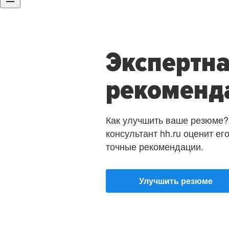
Экспертн
рекоменд
Как улучшить ваше резюме?
консультант hh.ru оценит ег
точные рекомендации.
Улучшить резюме