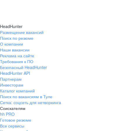
HeadHunter
Размещение вакансий
Поиск по резюме
О компании
Наши вакансии
Реклама на сайте
Требования к ПО
Безопасный HeadHunter
HeadHunter API
Партнерам
Инвесторам
Каталог компаний
Поиск по вакансиям в Туле
Сетка: соцсеть для нетворкинга
Соискателям
hh PRO
Готовое резюме
Все сервисы