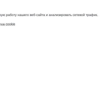
ую работу нашего веб-сайта и анализировать сетевой трафик.
ов cookie