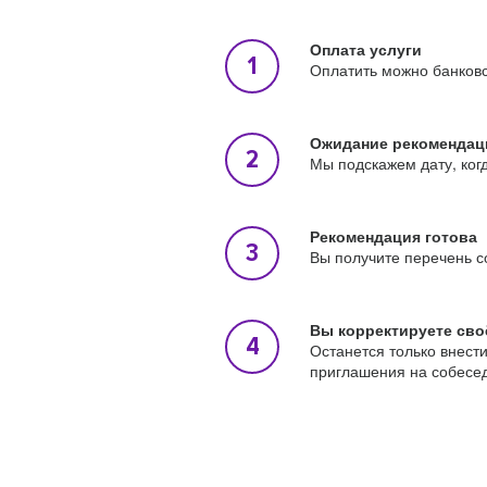
Оплата услуги
Оплатить можно банковс
Ожидание рекомендац
Мы подскажем дату, ког
Рекомендация готова
Вы получите перечень с
Вы корректируете сво
Останется только внест
приглашения на собесе