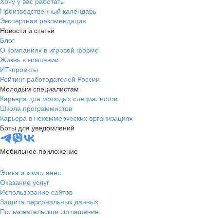
Хочу у вас работать
Производственный календарь
Экспертная рекомендация
Новости и статьи
Блог
О компаниях в игровой форме
Жизнь в компании
ИТ-проекты
Рейтинг работодателей России
Молодым специалистам
Карьера для молодых специалистов
Школа программистов
Карьера в некоммерческих организациях
Боты для уведомлений
Мобильное приложение
Этика и комплаенс
Оказание услуг
Использование сайтов
Защита персональных данных
Пользовательское соглашение