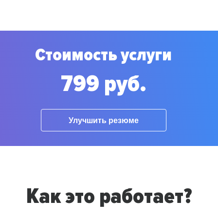
Стоимость услуги
799 руб.
Улучшить резюме
Как это работает?