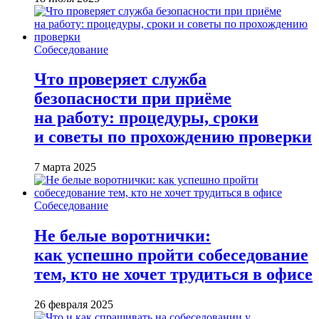
Собеседование
Что проверяет служба
безопасности при приёме
на работу: процедуры, сроки
и советы по прохождению проверки
7 марта 2025
Собеседование
Не белые воротнички:
как успешно пройти собеседование
тем, кто не хочет трудиться в офисе
26 февраля 2025