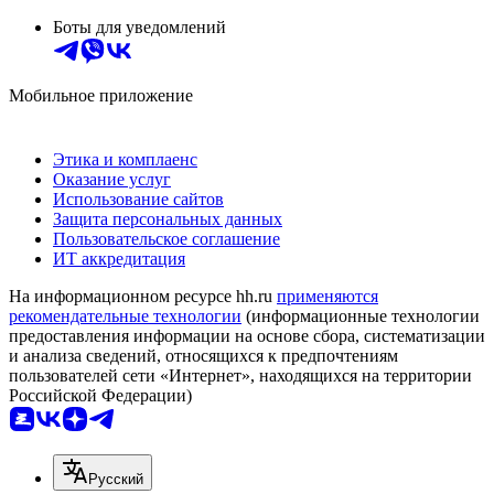
Боты для уведомлений
Мобильное приложение
Этика и комплаенс
Оказание услуг
Использование сайтов
Защита персональных данных
Пользовательское соглашение
ИТ аккредитация
На информационном ресурсе hh.ru
применяются
рекомендательные технологии
(информационные технологии
предоставления информации на основе сбора, систематизации
и анализа сведений, относящихся к предпочтениям
пользователей сети «Интернет», находящихся на территории
Российской Федерации)
Русский