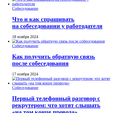
Собеседование
Что и как спрашивать
на собеседовании у работодателя
18 ноября 2024
Собеседование
Как получить обратную связь
после собеседования
17 ноября 2024
Собеседование
Первый телефонный разговор с
рекрутером: что хотят слышать
«на том конце провода»