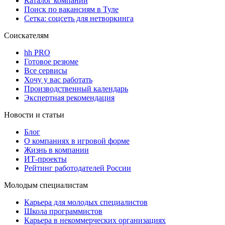
Каталог компаний
Поиск по вакансиям в Туле
Сетка: соцсеть для нетворкинга
Соискателям
hh PRO
Готовое резюме
Все сервисы
Хочу у вас работать
Производственный календарь
Экспертная рекомендация
Новости и статьи
Блог
О компаниях в игровой форме
Жизнь в компании
ИТ-проекты
Рейтинг работодателей России
Молодым специалистам
Карьера для молодых специалистов
Школа программистов
Карьера в некоммерческих организациях