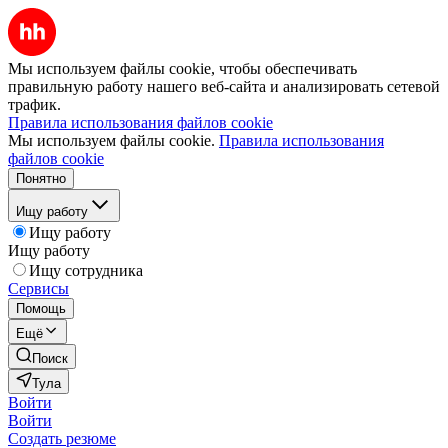
Мы используем файлы cookie, чтобы обеспечивать
правильную работу нашего веб-сайта и анализировать сетевой
трафик.
Правила использования файлов cookie
Мы используем файлы cookie.
Правила использования
файлов cookie
Понятно
Ищу работу
Ищу работу
Ищу работу
Ищу сотрудника
Сервисы
Помощь
Ещё
Поиск
Тула
Войти
Войти
Создать резюме