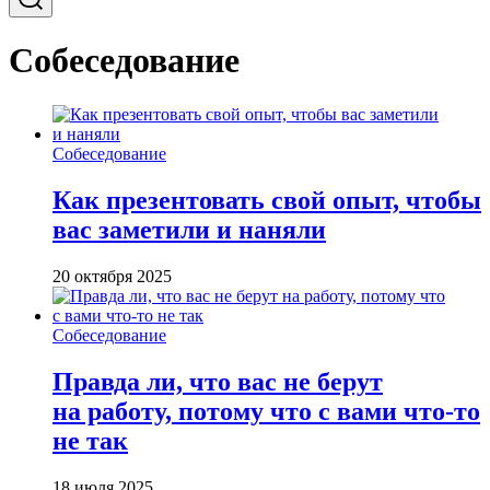
Собеседование
Собеседование
Как презентовать свой опыт, чтобы
вас заметили и наняли
20 октября 2025
Собеседование
Правда ли, что вас не берут
на работу, потому что с вами что-то
не так
18 июля 2025