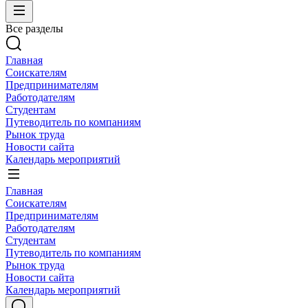
Все разделы
Главная
Соискателям
Предпринимателям
Работодателям
Студентам
Путеводитель по компаниям
Рынок труда
Новости сайта
Календарь мероприятий
Главная
Соискателям
Предпринимателям
Работодателям
Студентам
Путеводитель по компаниям
Рынок труда
Новости сайта
Календарь мероприятий