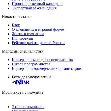
Производственный календарь
Экспертная рекомендация
Новости и статьи
Блог
О компаниях в игровой форме
Жизнь в компании
ИТ-проекты
Рейтинг работодателей России
Молодым специалистам
Карьера для молодых специалистов
Школа программистов
Карьера в некоммерческих организациях
Боты для уведомлений
Мобильное приложение
Этика и комплаенс