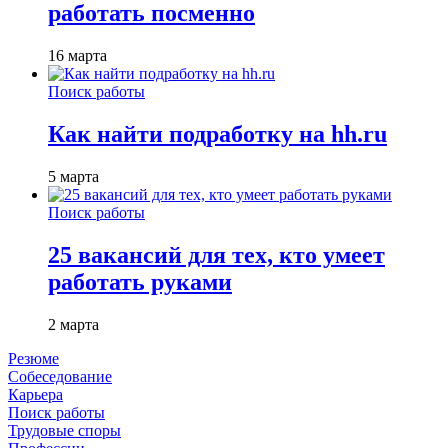
работать посменно
16 марта
Поиск работы
Как найти подработку на hh.ru
5 марта
Поиск работы
25 вакансий для тех, кто умеет
работать руками
2 марта
Резюме
Собеседование
Карьера
Поиск работы
Трудовые споры