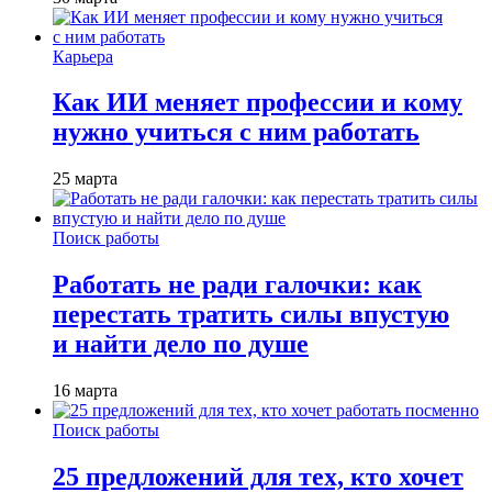
Карьера
Как ИИ меняет профессии и кому
нужно учиться с ним работать
25 марта
Поиск работы
Работать не ради галочки: как
перестать тратить силы впустую
и найти дело по душе
16 марта
Поиск работы
25 предложений для тех, кто хочет