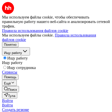
Мы используем файлы cookie, чтобы обеспечивать
правильную работу нашего веб-сайта и анализировать сетевой
трафик.
Правила использования файлов cookie
Мы используем файлы cookie.
Правила использования
файлов cookie
Понятно
Ищу работу
Ищу работу
Ищу работу
Ищу сотрудника
Сервисы
Помощь
Ещё
Поиск
Тула
Войти
Войти
Создать резюме