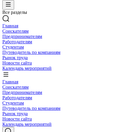
Все разделы
Главная
Соискателям
Предпринимателям
Работодателям
Студентам
Путеводитель по компаниям
Рынок труда
Новости сайта
Календарь мероприятий
Главная
Соискателям
Предпринимателям
Работодателям
Студентам
Путеводитель по компаниям
Рынок труда
Новости сайта
Календарь мероприятий