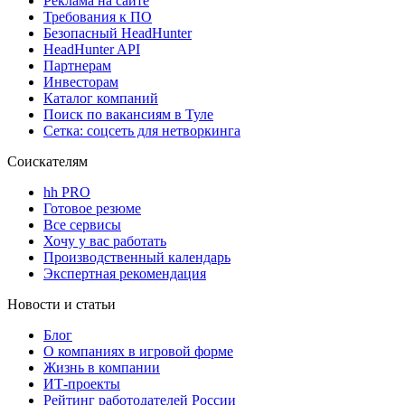
Реклама на сайте
Требования к ПО
Безопасный HeadHunter
HeadHunter API
Партнерам
Инвесторам
Каталог компаний
Поиск по вакансиям в Туле
Сетка: соцсеть для нетворкинга
Соискателям
hh PRO
Готовое резюме
Все сервисы
Хочу у вас работать
Производственный календарь
Экспертная рекомендация
Новости и статьи
Блог
О компаниях в игровой форме
Жизнь в компании
ИТ-проекты
Рейтинг работодателей России