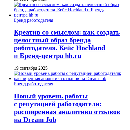
Бренд работодателя
Креатив со смыслом: как создать
целостный образ бренда
работодателя. Кейс Hochland
и Бренд-центра hh.ru
19 сентября 2025
Бренд работодателя
Новый уровень работы
с репутацией работодателя:
расширенная аналитика отзывов
на Dream Job