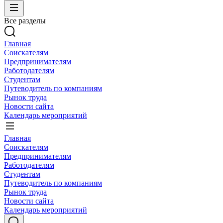
Все разделы
Главная
Соискателям
Предпринимателям
Работодателям
Студентам
Путеводитель по компаниям
Рынок труда
Новости сайта
Календарь мероприятий
Главная
Соискателям
Предпринимателям
Работодателям
Студентам
Путеводитель по компаниям
Рынок труда
Новости сайта
Календарь мероприятий