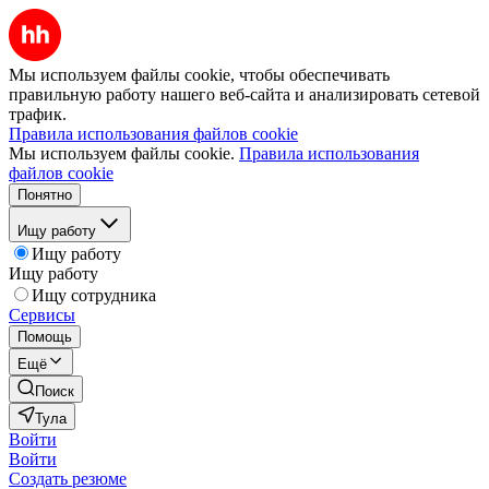
Мы используем файлы cookie, чтобы обеспечивать
правильную работу нашего веб-сайта и анализировать сетевой
трафик.
Правила использования файлов cookie
Мы используем файлы cookie.
Правила использования
файлов cookie
Понятно
Ищу работу
Ищу работу
Ищу работу
Ищу сотрудника
Сервисы
Помощь
Ещё
Поиск
Тула
Войти
Войти
Создать резюме