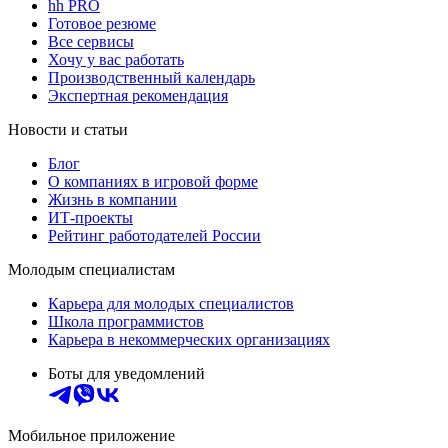
hh PRO
Готовое резюме
Все сервисы
Хочу у вас работать
Производственный календарь
Экспертная рекомендация
Новости и статьи
Блог
О компаниях в игровой форме
Жизнь в компании
ИТ-проекты
Рейтинг работодателей России
Молодым специалистам
Карьера для молодых специалистов
Школа программистов
Карьера в некоммерческих организациях
Боты для уведомлений
Мобильное приложение