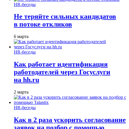
HR-беседы
Не теряйте сильных кандидатов
в потоке откликов
6 марта
HR-беседы
Как работает идентификация
работодателей через Госуслуги
на hh.ru
2 марта
HR-беседы
Как в 2 раза ускорить согласование
заявок на подбор с помощью