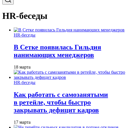
HR-беседы
HR-беседы
В Сетке появилась Гильдия
нанимающих менеджеров
18 марта
HR-беседы
Как работать с самозанятыми
в ретейле, чтобы быстро
закрывать дефицит кадров
17 марта