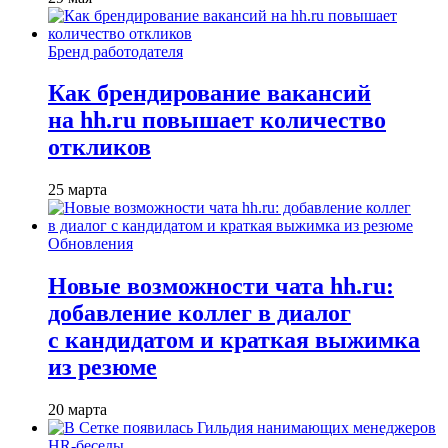
Бренд работодателя
Как брендирование вакансий
на hh.ru повышает количество
откликов
25 марта
Обновления
Новые возможности чата hh.ru:
добавление коллег в диалог
с кандидатом и краткая выжимка
из резюме
20 марта
HR-беседы