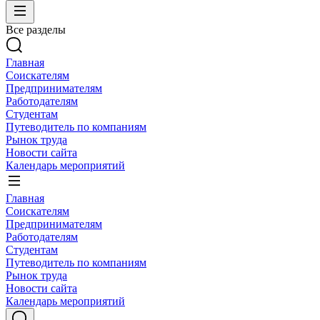
Все разделы
Главная
Соискателям
Предпринимателям
Работодателям
Студентам
Путеводитель по компаниям
Рынок труда
Новости сайта
Календарь мероприятий
Главная
Соискателям
Предпринимателям
Работодателям
Студентам
Путеводитель по компаниям
Рынок труда
Новости сайта
Календарь мероприятий