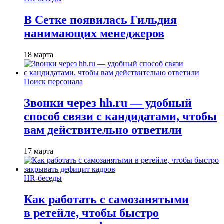
В Сетке появилась Гильдия
нанимающих менеджеров
18 марта
Поиск персонала
Звонки через hh.ru — удобный
способ связи с кандидатами, чтобы
вам действительно ответили
17 марта
HR-беседы
Как работать с самозанятыми
в ретейле, чтобы быстро