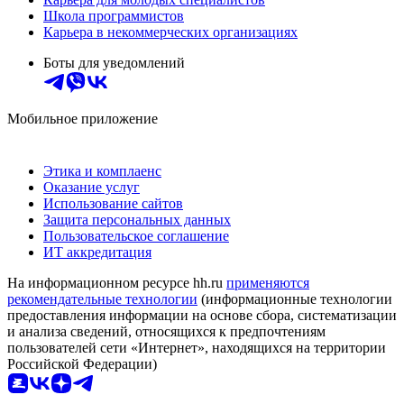
Школа программистов
Карьера в некоммерческих организациях
Боты для уведомлений
Мобильное приложение
Этика и комплаенс
Оказание услуг
Использование сайтов
Защита персональных данных
Пользовательское соглашение
ИТ аккредитация
На информационном ресурсе hh.ru
применяются
рекомендательные технологии
(информационные технологии
предоставления информации на основе сбора, систематизации
и анализа сведений, относящихся к предпочтениям
пользователей сети «Интернет», находящихся на территории
Российской Федерации)