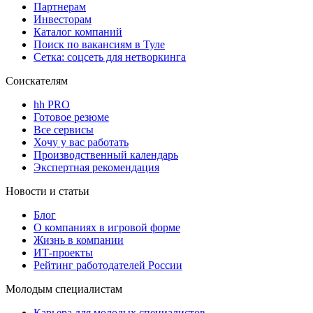
Партнерам
Инвесторам
Каталог компаний
Поиск по вакансиям в Туле
Сетка: соцсеть для нетворкинга
Соискателям
hh PRO
Готовое резюме
Все сервисы
Хочу у вас работать
Производственный календарь
Экспертная рекомендация
Новости и статьи
Блог
О компаниях в игровой форме
Жизнь в компании
ИТ-проекты
Рейтинг работодателей России
Молодым специалистам
Карьера для молодых специалистов