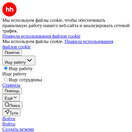
Мы используем файлы cookie, чтобы обеспечивать
правильную работу нашего веб-сайта и анализировать сетевой
трафик.
Правила использования файлов cookie
Мы используем файлы cookie.
Правила использования
файлов cookie
Понятно
Ищу работу
Ищу работу
Ищу работу
Ищу сотрудника
Сервисы
Помощь
Ещё
Поиск
Тула
Войти
Войти
Создать резюме