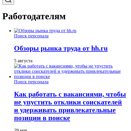
Работодателям
Поиск персонала
Обзоры рынка труда от hh.ru
5 августа
Поиск персонала
Как работать с вакансиями, чтобы
не упустить отклики соискателей
и удерживать привлекательные
позиции в поиске
29 мая