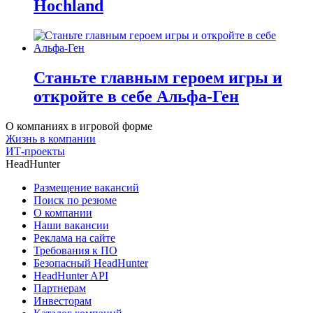
Hochland
Станьте главным героем игры и
откройте в себе Альфа-Ген
О компаниях в игровой форме
Жизнь в компании
ИТ-проекты
HeadHunter
Размещение вакансий
Поиск по резюме
О компании
Наши вакансии
Реклама на сайте
Требования к ПО
Безопасный HeadHunter
HeadHunter API
Партнерам
Инвесторам