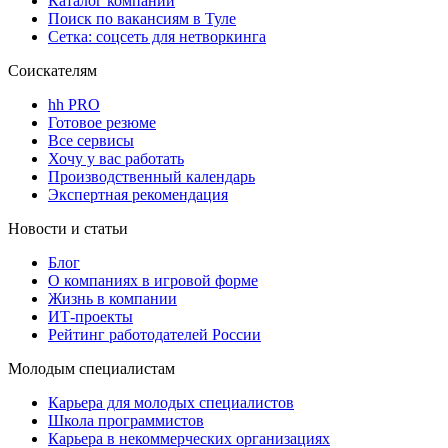
Каталог компаний
Поиск по вакансиям в Туле
Сетка: соцсеть для нетворкинга
Соискателям
hh PRO
Готовое резюме
Все сервисы
Хочу у вас работать
Производственный календарь
Экспертная рекомендация
Новости и статьи
Блог
О компаниях в игровой форме
Жизнь в компании
ИТ-проекты
Рейтинг работодателей России
Молодым специалистам
Карьера для молодых специалистов
Школа программистов
Карьера в некоммерческих организациях