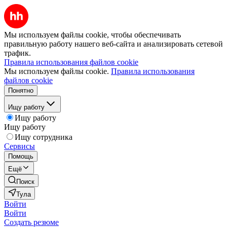
Мы используем файлы cookie, чтобы обеспечивать
правильную работу нашего веб-сайта и анализировать сетевой
трафик.
Правила использования файлов cookie
Мы используем файлы cookie.
Правила использования
файлов cookie
Понятно
Ищу работу
Ищу работу
Ищу работу
Ищу сотрудника
Сервисы
Помощь
Ещё
Поиск
Тула
Войти
Войти
Создать резюме