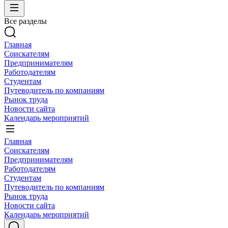
Все разделы
Главная
Соискателям
Предпринимателям
Работодателям
Студентам
Путеводитель по компаниям
Рынок труда
Новости сайта
Календарь мероприятий
Главная
Соискателям
Предпринимателям
Работодателям
Студентам
Путеводитель по компаниям
Рынок труда
Новости сайта
Календарь мероприятий