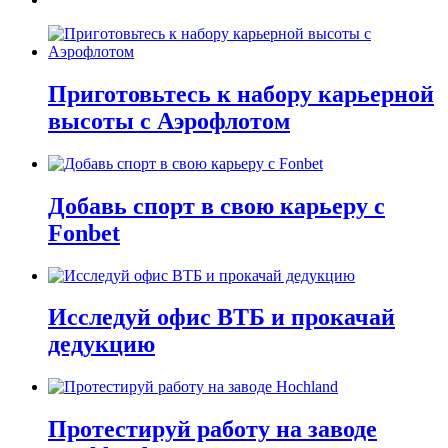
Приготовьтесь к набору карьерной
высоты с Аэрофлотом
Добавь спорт в свою карьеру с
Fonbet
Исследуй офис ВТБ и прокачай
дедукцию
Протестируй работу на заводе