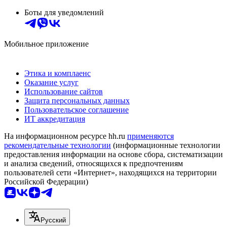
Боты для уведомлений
Мобильное приложение
Этика и комплаенс
Оказание услуг
Использование сайтов
Защита персональных данных
Пользовательское соглашение
ИТ аккредитация
На информационном ресурсе hh.ru
применяются
рекомендательные технологии
(информационные технологии
предоставления информации на основе сбора, систематизации
и анализа сведений, относящихся к предпочтениям
пользователей сети «Интернет», находящихся на территории
Российской Федерации)
Русский