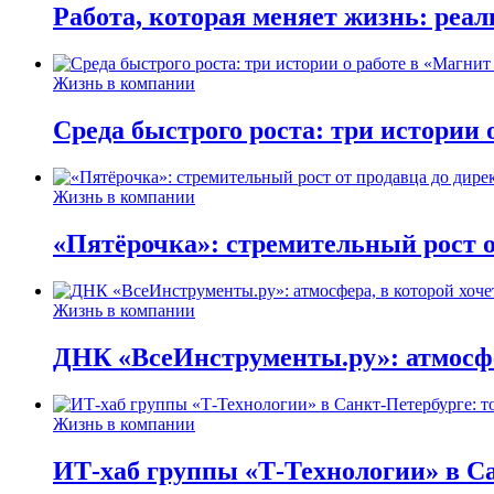
Работа, которая меняет жизнь: реа
Жизнь в компании
Среда быстрого роста: три истории
Жизнь в компании
«Пятёрочка»: стремительный рост о
Жизнь в компании
ДНК «ВсеИнструменты.ру»: атмосфер
Жизнь в компании
ИТ-хаб группы «Т-Технологии» в Са