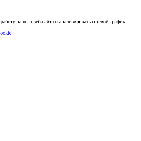
аботу нашего веб-сайта и анализировать сетевой трафик.
ookie