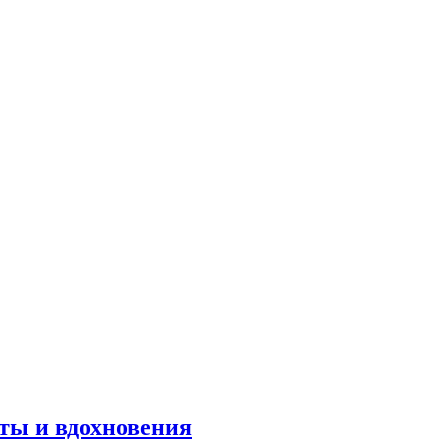
оты и вдохновения