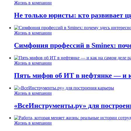
Жизнь в компании
Не только юристы: кто развивает ц
Жизнь в компании
Симфония профессий в Sminex: поче
Жизнь в компании
Пять мифов об ИТ в нефтянке — и ка
Жизнь в компании
«ВсеИнструменты.ру» для построен
Жизнь в компании