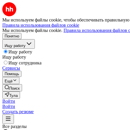
Мы используем файлы cookie, чтобы обеспечивать правильную р
Правила использования файлов cookie
Мы используем файлы cookie.
Правила использования файлов c
Понятно
Ищу работу
Ищу работу
Ищу работу
Ищу сотрудника
Сервисы
Помощь
Ещё
Поиск
Тула
Войти
Войти
Создать резюме
Все разделы