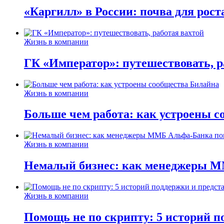
«Каргилл» в России: почва для рост
Жизнь в компании
ГК «Император»: путешествовать, р
Жизнь в компании
Больше чем работа: как устроены 
Жизнь в компании
Немалый бизнес: как менеджеры М
Жизнь в компании
Помощь не по скрипту: 5 историй п