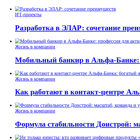
ИТ-проекты
Разработка в ЭЛАР: сочетание пре
Жизнь в компании
Мобильный банкир в Альфа-Банке:
Жизнь в компании
Как работают в контакт-центре Ал
Жизнь в компании
Формула стабильности Донстрой: ма