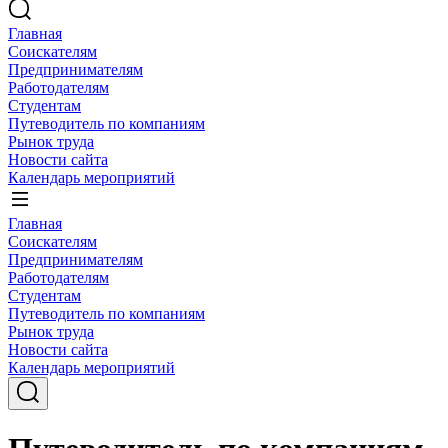
Главная
Соискателям
Предпринимателям
Работодателям
Студентам
Путеводитель по компаниям
Рынок труда
Новости сайта
Календарь мероприятий
Главная
Соискателям
Предпринимателям
Работодателям
Студентам
Путеводитель по компаниям
Рынок труда
Новости сайта
Календарь мероприятий