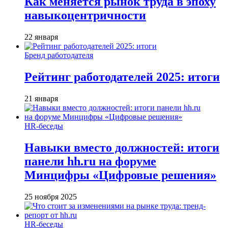
Как меняется рынок труда в эпоху
навыкоцентричности
22 января
Бренд работодателя
Рейтинг работодателей 2025: итоги
21 января
HR-беседы
Навыки вместо должностей: итоги
панели hh.ru на форуме
Минцифры «Цифровые решения»
25 ноября 2025
HR-беседы