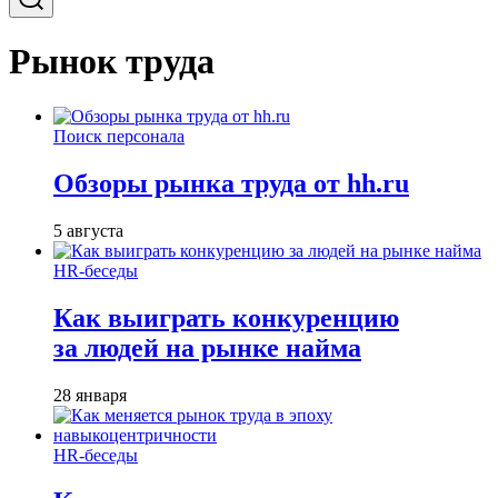
Рынок труда
Поиск персонала
Обзоры рынка труда от hh.ru
5 августа
HR-беседы
Как выиграть конкуренцию
за людей на рынке найма
28 января
HR-беседы