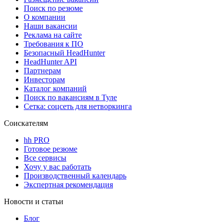
Поиск по резюме
О компании
Наши вакансии
Реклама на сайте
Требования к ПО
Безопасный HeadHunter
HeadHunter API
Партнерам
Инвесторам
Каталог компаний
Поиск по вакансиям в Туле
Сетка: соцсеть для нетворкинга
Соискателям
hh PRO
Готовое резюме
Все сервисы
Хочу у вас работать
Производственный календарь
Экспертная рекомендация
Новости и статьи
Блог