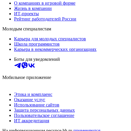
О компаниях в игровой форме
Жизнь в компании
ИТ-проекты
Рейтинг работодателей России
Молодым специалистам
Карьера для молодых специалистов
Школа программистов
Карьера в некоммерческих организациях
Боты для уведомлений
Мобильное приложение
Этика и комплаенс
Оказание услуг
Использование сайтов
Защита персональных данных
Пользовательское соглашение
ИТ аккредитация
На информационном ресурсе hh.ru
применяются