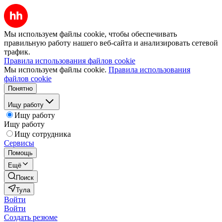
Мы используем файлы cookie, чтобы обеспечивать
правильную работу нашего веб-сайта и анализировать сетевой
трафик.
Правила использования файлов cookie
Мы используем файлы cookie.
Правила использования
файлов cookie
Понятно
Ищу работу
Ищу работу
Ищу работу
Ищу сотрудника
Сервисы
Помощь
Ещё
Поиск
Тула
Войти
Войти
Создать резюме