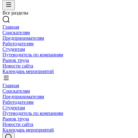
Все разделы
Главная
Соискателям
Предпринимателям
Работодателям
Студентам
Путеводитель по компаниям
Рынок труда
Новости сайта
Календарь мероприятий
Главная
Соискателям
Предпринимателям
Работодателям
Студентам
Путеводитель по компаниям
Рынок труда
Новости сайта
Календарь мероприятий