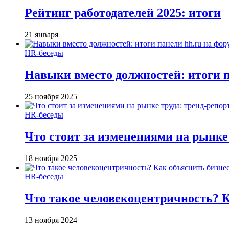
Рейтинг работодателей 2025: итоги
21 января
HR-беседы
Навыки вместо должностей: итоги
25 ноября 2025
HR-беседы
Что стоит за изменениями на рынке 
18 ноября 2025
HR-беседы
Что такое человеко­центричность? 
13 ноября 2024