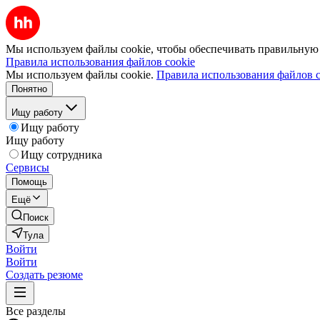
Мы используем файлы cookie, чтобы обеспечивать правильную р
Правила использования файлов cookie
Мы используем файлы cookie.
Правила использования файлов c
Понятно
Ищу работу
Ищу работу
Ищу работу
Ищу сотрудника
Сервисы
Помощь
Ещё
Поиск
Тула
Войти
Войти
Создать резюме
Все разделы