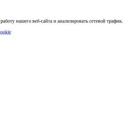
аботу нашего веб-сайта и анализировать сетевой трафик.
ookie