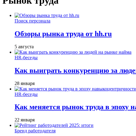
Рынок труда
Поиск персонала
Обзоры рынка труда от hh.ru
5 августа
HR-беседы
Как выиграть конкуренцию за люде
28 января
HR-беседы
Как меняется рынок труда в эпоху
22 января
Бренд работодателя