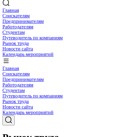
Главная
Соискателям
Предпринимателям
Работодателям
Студентам
Путеводитель по компаниям
Рынок труда
Новости сайта
Календарь мероприятий
Главная
Соискателям
Предпринимателям
Работодателям
Студентам
Путеводитель по компаниям
Рынок труда
Новости сайта
Календарь мероприятий