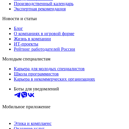
Производственный календарь
Экспертная рекомендация
Новости и статьи
Блог
О компаниях в игровой форме
Жизнь в компании
ИТ-проекты
Рейтинг работодателей России
Молодым специалистам
Карьера для молодых специалистов
Школа программистов
Карьера в некоммерческих организациях
Боты для уведомлений
Мобильное приложение
Этика и комплаенс
Оказание услуг