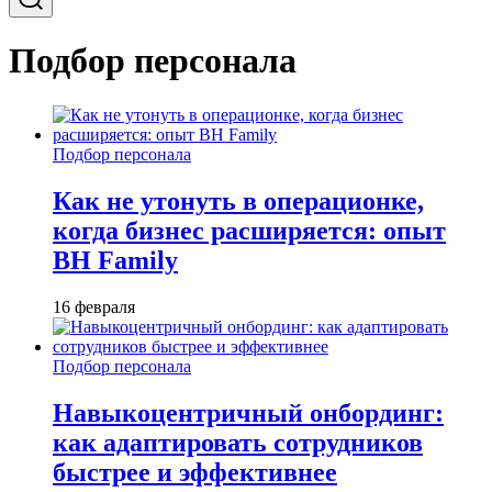
Подбор персонала
Подбор персонала
Как не утонуть в операционке,
когда бизнес расширяется: опыт
BH Family
16 февраля
Подбор персонала
Навыкоцентричный онбординг:
как адаптировать сотрудников
быстрее и эффективнее