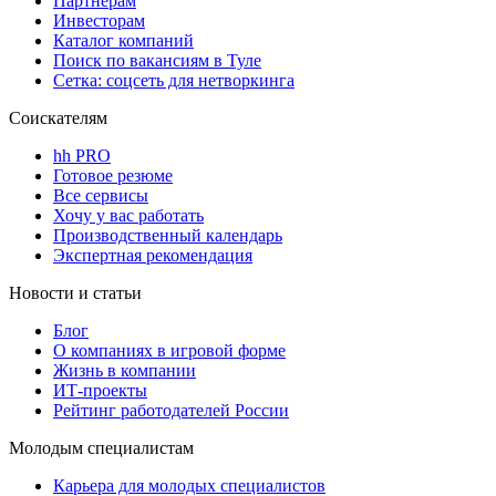
Партнерам
Инвесторам
Каталог компаний
Поиск по вакансиям в Туле
Сетка: соцсеть для нетворкинга
Соискателям
hh PRO
Готовое резюме
Все сервисы
Хочу у вас работать
Производственный календарь
Экспертная рекомендация
Новости и статьи
Блог
О компаниях в игровой форме
Жизнь в компании
ИТ-проекты
Рейтинг работодателей России
Молодым специалистам
Карьера для молодых специалистов