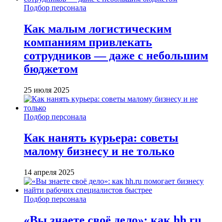
Подбор персонала
Как малым логистическим
компаниям привлекать
сотрудников — даже с небольшим
бюджетом
25 июля 2025
Подбор персонала
Как нанять курьера: советы
малому бизнесу и не только
14 апреля 2025
Подбор персонала
«Вы знаете своё дело»: как hh.ru