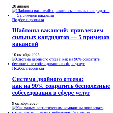
28 января
Подбор персонала
Шаблоны вакансий: привлекаем
сильных кандидатов — 5 примеров
вакансий
10 октября 2025
Подбор персонала
Система двойного отсева:
как на 90% сократить бесполезные
собеседования в сфере услуг
9 октября 2025