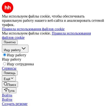
Мы используем файлы cookie, чтобы обеспечивать
правильную работу нашего веб-сайта и анализировать сетевой
трафик.
Правила использования файлов cookie
Мы используем файлы cookie.
Правила использования
файлов cookie
Понятно
Ищу работу
Ищу работу
Ищу работу
Ищу сотрудника
Сервисы
Помощь
Ещё
Поиск
Тула
Войти
Войти
Создать резюме