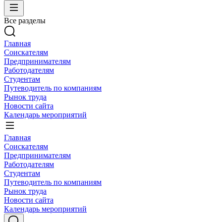
Все разделы
Главная
Соискателям
Предпринимателям
Работодателям
Студентам
Путеводитель по компаниям
Рынок труда
Новости сайта
Календарь мероприятий
Главная
Соискателям
Предпринимателям
Работодателям
Студентам
Путеводитель по компаниям
Рынок труда
Новости сайта
Календарь мероприятий