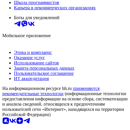
Школа программистов
Карьера в некоммерческих организациях
Боты для уведомлений
Мобильное приложение
Этика и комплаенс
Оказание услуг
Использование сайтов
Защита персональных данных
Пользовательское соглашение
ИТ аккредитация
На информационном ресурсе hh.ru
применяются
рекомендательные технологии
(информационные технологии
предоставления информации на основе сбора, систематизации
и анализа сведений, относящихся к предпочтениям
пользователей сети «Интернет», находящихся на территории
Российской Федерации)