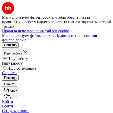
Мы используем файлы cookie, чтобы обеспечивать
правильную работу нашего веб-сайта и анализировать сетевой
трафик.
Правила использования файлов cookie
Мы используем файлы cookie.
Правила использования
файлов cookie
Понятно
Ищу работу
Ищу работу
Ищу работу
Ищу сотрудника
Сервисы
Помощь
Ещё
Поиск
Тула
Войти
Войти
Создать резюме