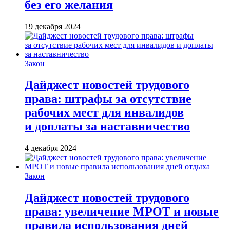
без его желания
19 декабря 2024
Закон
Дайджест новостей трудового
права: штрафы за отсутствие
рабочих мест для инвалидов
и доплаты за наставничество
4 декабря 2024
Закон
Дайджест новостей трудового
права: увеличение МРОТ и новые
правила использования дней