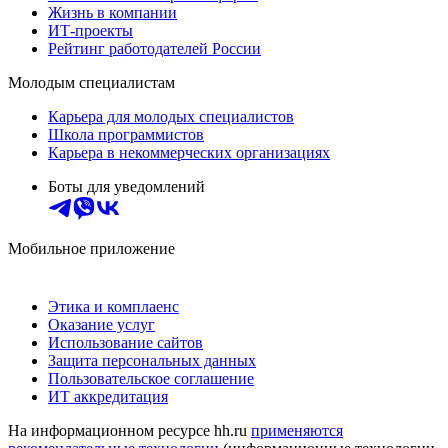
Жизнь в компании
ИТ-проекты
Рейтинг работодателей России
Молодым специалистам
Карьера для молодых специалистов
Школа программистов
Карьера в некоммерческих организациях
Боты для уведомлений
Мобильное приложение
Этика и комплаенс
Оказание услуг
Использование сайтов
Защита персональных данных
Пользовательское соглашение
ИТ аккредитация
На информационном ресурсе hh.ru
применяются