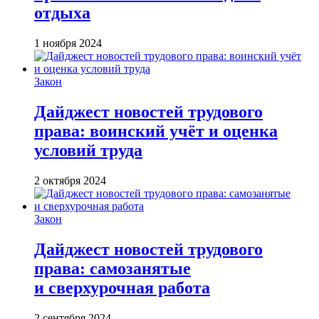
отдыха
1 ноября 2024
Закон
Дайджест новостей трудового
права: воинский учёт и оценка
условий труда
2 октября 2024
Закон
Дайджест новостей трудового
права: самозанятые
и сверхурочная работа
2 сентября 2024