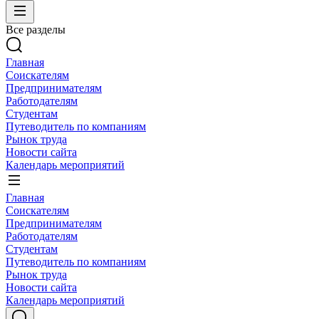
Все разделы
Главная
Соискателям
Предпринимателям
Работодателям
Студентам
Путеводитель по компаниям
Рынок труда
Новости сайта
Календарь мероприятий
Главная
Соискателям
Предпринимателям
Работодателям
Студентам
Путеводитель по компаниям
Рынок труда
Новости сайта
Календарь мероприятий