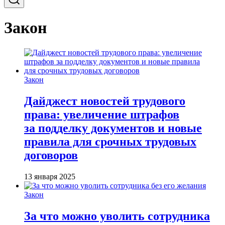
Закон
Закон
Дайджест новостей трудового
права: увеличение штрафов
за подделку документов и новые
правила для срочных трудовых
договоров
13 января 2025
Закон
За что можно уволить сотрудника