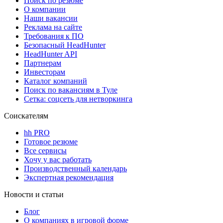
Поиск по резюме
О компании
Наши вакансии
Реклама на сайте
Требования к ПО
Безопасный HeadHunter
HeadHunter API
Партнерам
Инвесторам
Каталог компаний
Поиск по вакансиям в Туле
Сетка: соцсеть для нетворкинга
Соискателям
hh PRO
Готовое резюме
Все сервисы
Хочу у вас работать
Производственный календарь
Экспертная рекомендация
Новости и статьи
Блог
О компаниях в игровой форме