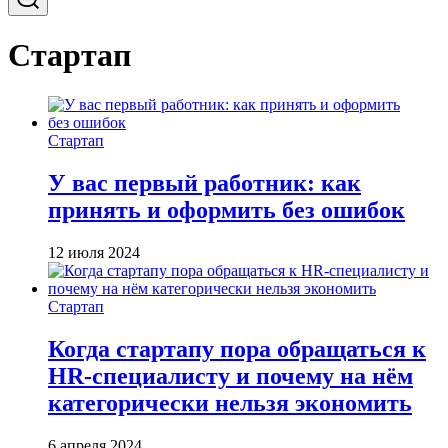
Стартап
Стартап
У вас первый работник: как
принять и оформить без ошибок
12 июля 2024
Стартап
Когда стартапу пора обращаться к
HR-специалисту и почему на нём
категорически нельзя экономить
6 апреля 2024