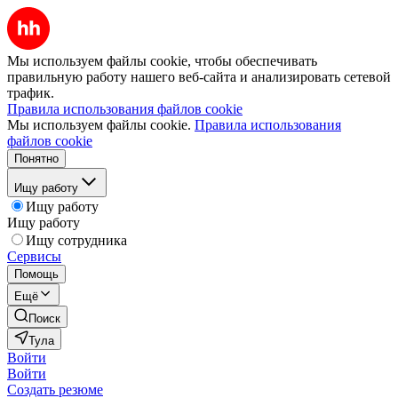
Мы используем файлы cookie, чтобы обеспечивать
правильную работу нашего веб-сайта и анализировать сетевой
трафик.
Правила использования файлов cookie
Мы используем файлы cookie.
Правила использования
файлов cookie
Понятно
Ищу работу
Ищу работу
Ищу работу
Ищу сотрудника
Сервисы
Помощь
Ещё
Поиск
Тула
Войти
Войти
Создать резюме