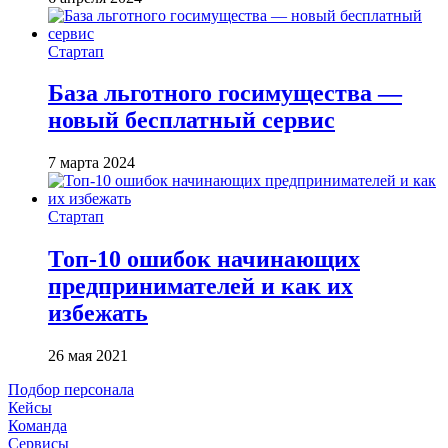
Стартап
База льготного госимущества —
новый бесплатный сервис
7 марта 2024
Стартап
Топ-10 ошибок начинающих
предпринимателей и как их
избежать
26 мая 2021
Подбор персонала
Кейсы
Команда
Сервисы