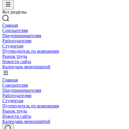
Все разделы
Главная
Соискателям
Предпринимателям
Работодателям
Студентам
Путеводитель по компаниям
Рынок труда
Новости сайта
Календарь мероприятий
Главная
Соискателям
Предпринимателям
Работодателям
Студентам
Путеводитель по компаниям
Рынок труда
Новости сайта
Календарь мероприятий