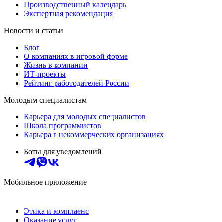
Производственный календарь
Экспертная рекомендация
Новости и статьи
Блог
О компаниях в игровой форме
Жизнь в компании
ИТ-проекты
Рейтинг работодателей России
Молодым специалистам
Карьера для молодых специалистов
Школа программистов
Карьера в некоммерческих организациях
Боты для уведомлений
Мобильное приложение
Этика и комплаенс
Оказание услуг