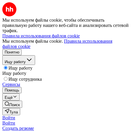
Мы используем файлы cookie, чтобы обеспечивать
правильную работу нашего веб-сайта и анализировать сетевой
трафик.
Правила использования файлов cookie
Мы используем файлы cookie.
Правила использования
файлов cookie
Понятно
Ищу работу
Ищу работу
Ищу работу
Ищу сотрудника
Сервисы
Помощь
Ещё
Поиск
Тула
Войти
Войти
Создать резюме