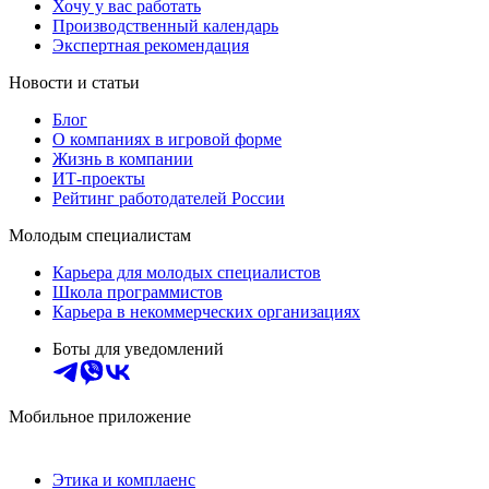
Хочу у вас работать
Производственный календарь
Экспертная рекомендация
Новости и статьи
Блог
О компаниях в игровой форме
Жизнь в компании
ИТ-проекты
Рейтинг работодателей России
Молодым специалистам
Карьера для молодых специалистов
Школа программистов
Карьера в некоммерческих организациях
Боты для уведомлений
Мобильное приложение
Этика и комплаенс