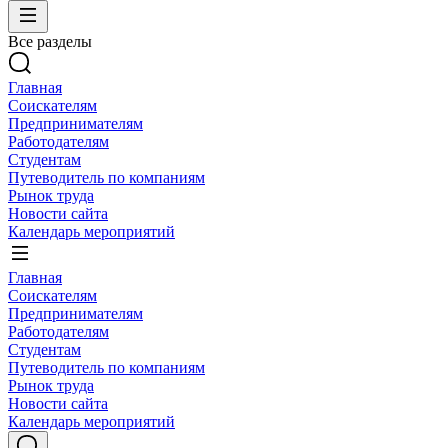
Все разделы
Главная
Соискателям
Предпринимателям
Работодателям
Студентам
Путеводитель по компаниям
Рынок труда
Новости сайта
Календарь мероприятий
Главная
Соискателям
Предпринимателям
Работодателям
Студентам
Путеводитель по компаниям
Рынок труда
Новости сайта
Календарь мероприятий