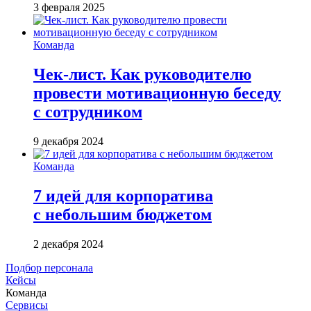
3 февраля 2025
Команда
Чек-лист. Как руководителю
провести мотивационную беседу
с сотрудником
9 декабря 2024
Команда
7 идей для корпоратива
с небольшим бюджетом
2 декабря 2024
Подбор персонала
Кейсы
Команда
Сервисы