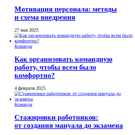
Мотивация персонала: методы
и схема внедрения
27 мая 2025
Команда
Как организовать командную
работу, чтобы всем было
комфортно?
4 февраля 2025
Команда
Стажировки работников:
от создания мануала до экзамена