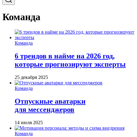
Команда
Команда
6 трендов в найме на 2026 год,
которые прогнозируют эксперты
25 декабря 2025
Команда
Отпускные аватарки
для мессенджеров
14 июля 2025
Команда