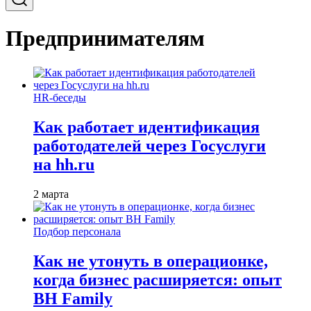
Предпринимателям
HR-беседы
Как работает идентификация
работодателей через Госуслуги
на hh.ru
2 марта
Подбор персонала
Как не утонуть в операционке,
когда бизнес расширяется: опыт
BH Family