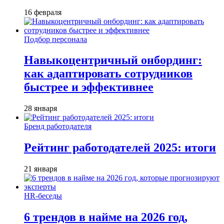
16 февраля
Подбор персонала
Навыкоцентричный онбординг:
как адаптировать сотрудников
быстрее и эффективнее
28 января
Бренд работодателя
Рейтинг работодателей 2025: итоги
21 января
HR-беседы
6 трендов в найме на 2026 год,