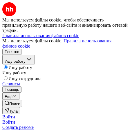
Мы используем файлы cookie, чтобы обеспечивать
правильную работу нашего веб-сайта и анализировать сетевой
трафик.
Правила использования файлов cookie
Мы используем файлы cookie.
Правила использования
файлов cookie
Понятно
Ищу работу
Ищу работу
Ищу работу
Ищу сотрудника
Сервисы
Помощь
Ещё
Поиск
Тула
Войти
Войти
Создать резюме