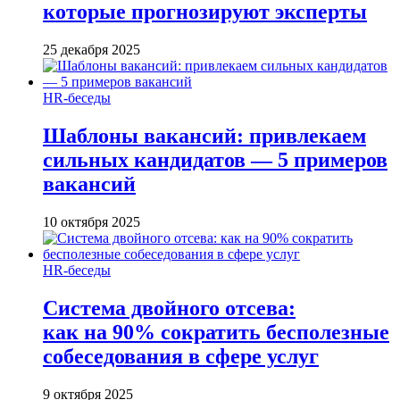
которые прогнозируют эксперты
25 декабря 2025
HR-беседы
Шаблоны вакансий: привлекаем
сильных кандидатов — 5 примеров
вакансий
10 октября 2025
HR-беседы
Система двойного отсева:
как на 90% сократить бесполезные
собеседования в сфере услуг
9 октября 2025