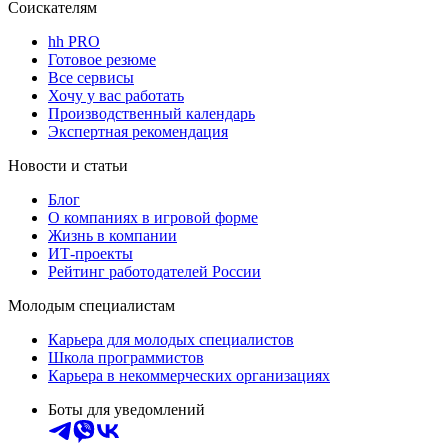
Соискателям
hh PRO
Готовое резюме
Все сервисы
Хочу у вас работать
Производственный календарь
Экспертная рекомендация
Новости и статьи
Блог
О компаниях в игровой форме
Жизнь в компании
ИТ-проекты
Рейтинг работодателей России
Молодым специалистам
Карьера для молодых специалистов
Школа программистов
Карьера в некоммерческих организациях
Боты для уведомлений