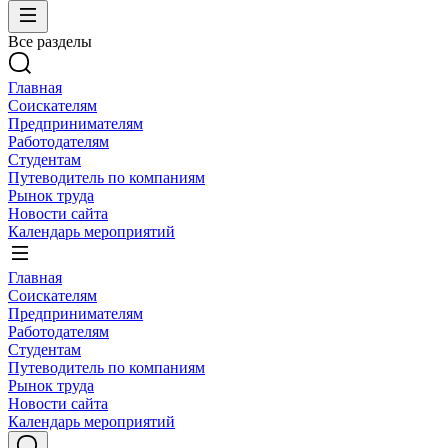
Все разделы
Главная
Соискателям
Предпринимателям
Работодателям
Студентам
Путеводитель по компаниям
Рынок труда
Новости сайта
Календарь мероприятий
Главная
Соискателям
Предпринимателям
Работодателям
Студентам
Путеводитель по компаниям
Рынок труда
Новости сайта
Календарь мероприятий