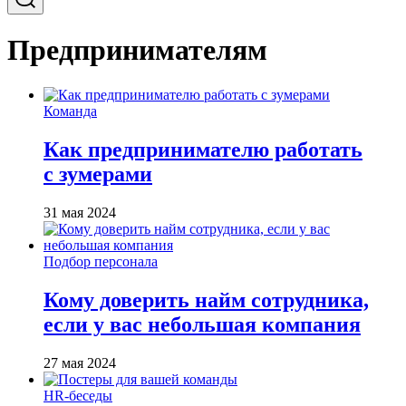
Предпринимателям
Команда
Как предпринимателю работать
с зумерами
31 мая 2024
Подбор персонала
Кому доверить найм сотрудника,
если у вас небольшая компания
27 мая 2024
HR-беседы