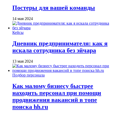
Постеры для вашей команды
14 мая 2024
Кейсы
Дневник предпринимателя: как я
искала сотрудника без эйчара
13 мая 2024
Подбор персонала
Как малому бизнесу быстрее
находить персонал при помощи
продвижения вакансий в топе
поиска hh.ru