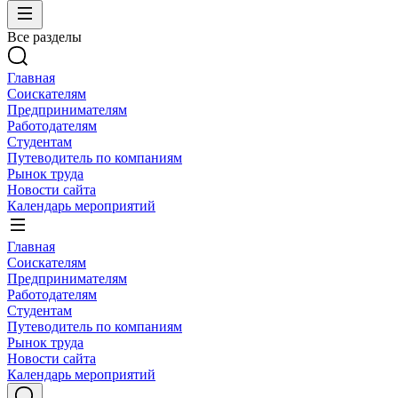
Все разделы
Главная
Соискателям
Предпринимателям
Работодателям
Студентам
Путеводитель по компаниям
Рынок труда
Новости сайта
Календарь мероприятий
Главная
Соискателям
Предпринимателям
Работодателям
Студентам
Путеводитель по компаниям
Рынок труда
Новости сайта
Календарь мероприятий