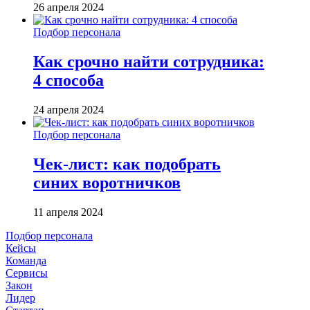
26 апреля 2024
Подбор персонала
Как срочно найти сотрудника:
4 способа
24 апреля 2024
Подбор персонала
Чек-лист: как подобрать
синих воротничков
11 апреля 2024
Подбор персонала
Кейсы
Команда
Сервисы
Закон
Лидер