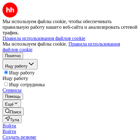
Мы используем файлы cookie, чтобы обеспечивать
правильную работу нашего веб-сайта и анализировать сетевой
трафик.
Правила использования файлов cookie
Мы используем файлы cookie.
Правила использования
файлов cookie
Понятно
Ищу работу
Ищу работу
Ищу работу
Ищу сотрудника
Сервисы
Помощь
Ещё
Поиск
Тула
Войти
Войти
Создать резюме