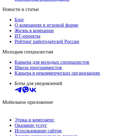
Новости и статьи
Блог
О компаниях в игровой форме
Жизнь в компании
ИТ-проекты
Рейтинг работодателей России
Молодым специалистам
Карьера для молодых специалистов
Школа программистов
Карьера в некоммерческих организациях
Боты для уведомлений
Мобильное приложение
Этика и комплаенс
Оказание услуг
Использование сайтов