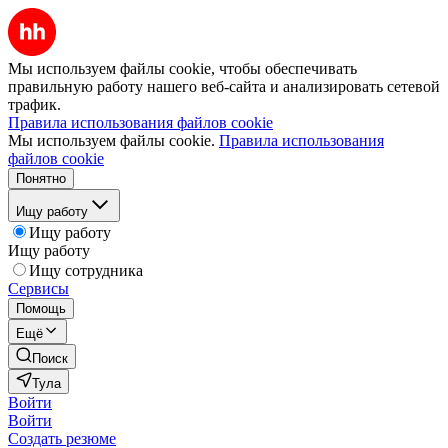
Мы используем файлы cookie, чтобы обеспечивать
правильную работу нашего веб-сайта и анализировать сетевой
трафик.
Правила использования файлов cookie
Мы используем файлы cookie.
Правила использования
файлов cookie
Понятно
Ищу работу
Ищу работу
Ищу работу
Ищу сотрудника
Сервисы
Помощь
Ещё
Поиск
Тула
Войти
Войти
Создать резюме