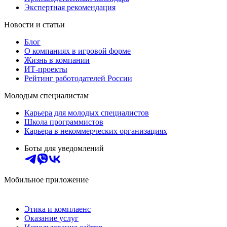
Экспертная рекомендация
Новости и статьи
Блог
О компаниях в игровой форме
Жизнь в компании
ИТ-проекты
Рейтинг работодателей России
Молодым специалистам
Карьера для молодых специалистов
Школа программистов
Карьера в некоммерческих организациях
Боты для уведомлений
Мобильное приложение
Этика и комплаенс
Оказание услуг