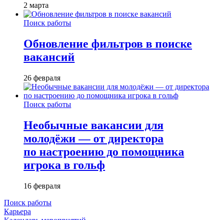
2 марта
Поиск работы
Обновление фильтров в поиске
вакансий
26 февраля
Поиск работы
Необычные вакансии для
молодёжи — от директора
по настроению до помощника
игрока в гольф
16 февраля
Поиск работы
Карьера