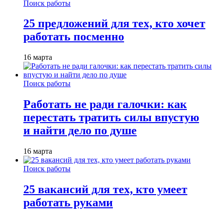
Поиск работы
25 предложений для тех, кто хочет
работать посменно
16 марта
Поиск работы
Работать не ради галочки: как
перестать тратить силы впустую
и найти дело по душе
16 марта
Поиск работы
25 вакансий для тех, кто умеет
работать руками