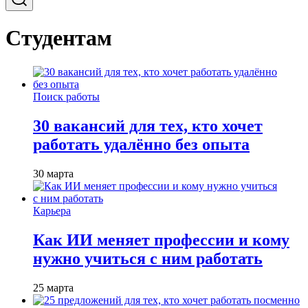
Студентам
Поиск работы
30 вакансий для тех, кто хочет
работать удалённо без опыта
30 марта
Карьера
Как ИИ меняет профессии и кому
нужно учиться с ним работать
25 марта