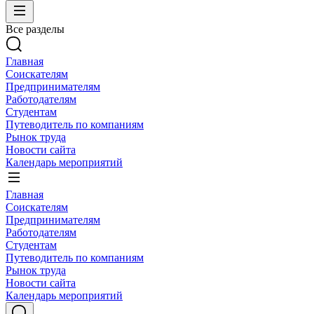
Все разделы
Главная
Соискателям
Предпринимателям
Работодателям
Студентам
Путеводитель по компаниям
Рынок труда
Новости сайта
Календарь мероприятий
Главная
Соискателям
Предпринимателям
Работодателям
Студентам
Путеводитель по компаниям
Рынок труда
Новости сайта
Календарь мероприятий