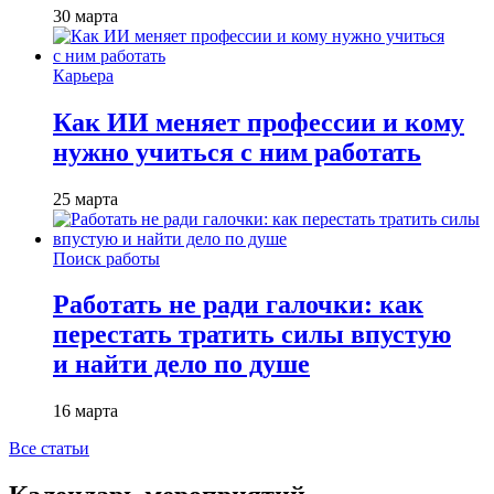
30 марта
Карьера
Как ИИ меняет профессии и кому
нужно учиться с ним работать
25 марта
Поиск работы
Работать не ради галочки: как
перестать тратить силы впустую
и найти дело по душе
16 марта
Все статьи