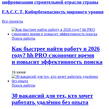
цифровизации строительной отрасли страны
F.A.C.C.T. Кибербезопасность мирового уровня
Все проекты
Поиск работы
Как быстрее найти работу в 2026
году? hh PRO сэкономит время
и повысит эффективность поиска
16 июня
Поиск работы
30 вакансий для тех, кто хочет
работать удалённо без опыта