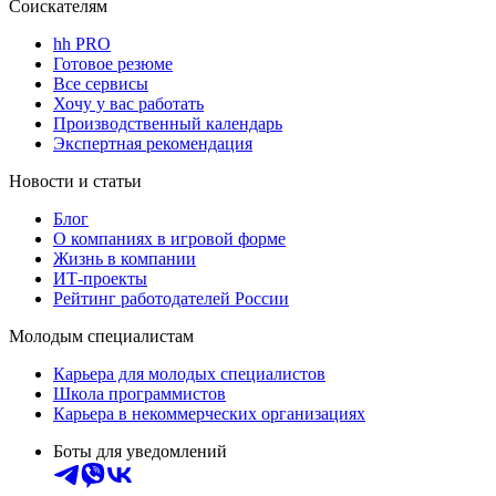
Соискателям
hh PRO
Готовое резюме
Все сервисы
Хочу у вас работать
Производственный календарь
Экспертная рекомендация
Новости и статьи
Блог
О компаниях в игровой форме
Жизнь в компании
ИТ-проекты
Рейтинг работодателей России
Молодым специалистам
Карьера для молодых специалистов
Школа программистов
Карьера в некоммерческих организациях
Боты для уведомлений