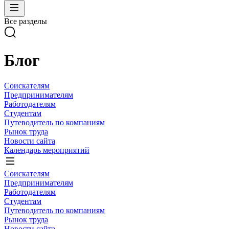
Все разделы
Блог
Соискателям
Предпринимателям
Работодателям
Студентам
Путеводитель по компаниям
Рынок труда
Новости сайта
Календарь мероприятий
Соискателям
Предпринимателям
Работодателям
Студентам
Путеводитель по компаниям
Рынок труда
Новости сайта