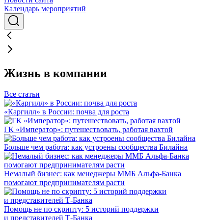
Календарь мероприятий
Жизнь в компании
Все статьи
«Каргилл» в России: почва для роста
ГК «Император»: путешествовать, работая вахтой
Больше чем работа: как устроены сообщества Билайна
Немалый бизнес: как менеджеры ММБ Альфа-Банка
помогают предпринимателям расти
Помощь не по скрипту: 5 историй поддержки
и представителей Т-Банка