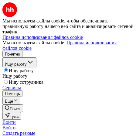
Мы используем файлы cookie, чтобы обеспечивать
правильную работу нашего веб-сайта и анализировать сетевой
трафик.
Правила использования файлов cookie
Мы используем файлы cookie.
Правила использования
файлов cookie
Понятно
Ищу работу
Ищу работу
Ищу работу
Ищу сотрудника
Сервисы
Помощь
Ещё
Поиск
Тула
Войти
Войти
Создать резюме