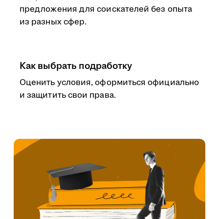
предложения для соискателей без опыта
из разных сфер.
Как выбрать подработку
Оценить условия, оформиться официально
и защитить свои права.