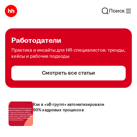
Поиск
Работодатели
Практика и инсайты для HR-специалистов: тренды,
кейсы и рабочие подходы
Смотреть все статьи
Как в «эВ-групп» автоматизировали
90% кадровых процессов