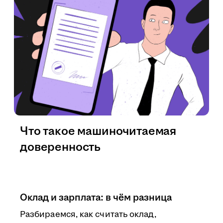
Что такое машиночитаемая
доверенность
Оклад и зарплата: в чём разница
Разбираемся, как считать оклад,