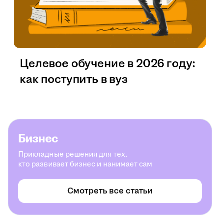
Целевое обучение в 2026 году:
как поступить в вуз
Бизнес
Прикладные решения для тех,
кто развивает бизнес и нанимает сам
Смотреть все статьи