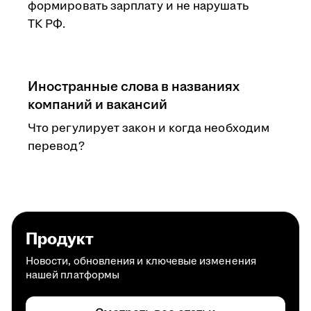
формировать зарплату и не нарушать
ТК РФ.
Иностранные слова в названиях
компаний и вакансий
Что регулирует закон и когда необходим
перевод?
Продукт
Новости, обновления и ключевые изменения
нашей платформы