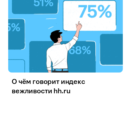
О чём говорит индекс
вежливости hh.ru