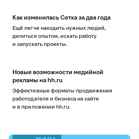
Как изменилась Сетка за два года
Ещё легче находить нужных людей,
делиться опытом, искать работу
и запускать проекты.
Новые возможности медийной
рекламы на hh.ru
Эффективные форматы продвижения
работодателя и бизнеса на сайте
и в приложении hh.ru.