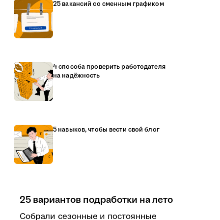
25 вакансий со сменным графиком
4 способа проверить работодателя
на надёжность
5 навыков, чтобы вести свой блог
25 вариантов подработки на лето
Собрали сезонные и постоянные