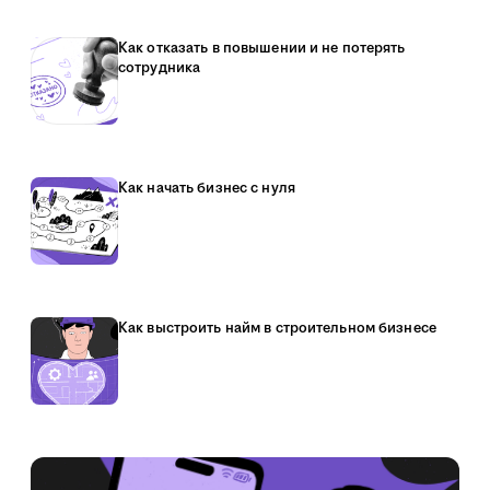
Как отказать в повышении и не потерять
сотрудника
Как начать бизнес с нуля
Как выстроить найм в строительном бизнесе