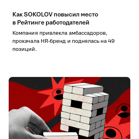
Как SOKOLOV повысил место
в Рейтинге работодателей
Компания привлекла амбассадоров,
прокачала HR-бренд и поднялась на 49
позиций.