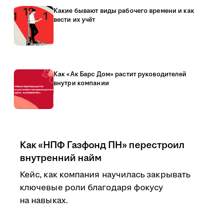
Какие бывают виды рабочего времени и как
вести их учёт
Как «Ак Барс Дом» растит руководителей
внутри компании
Как «НПФ Газфонд ПН» перестроил
внутренний найм
Кейс, как компания научилась закрывать
ключевые роли благодаря фокусу
на навыках.