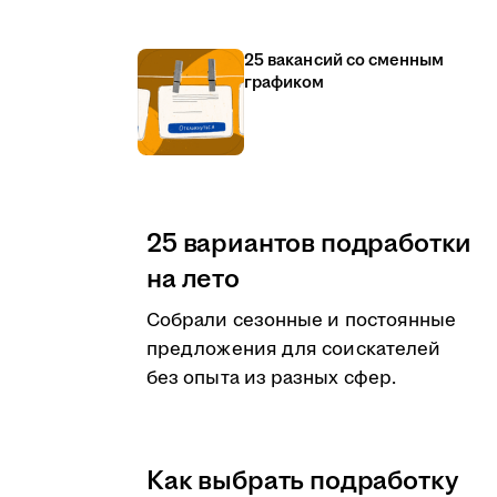
25 вакансий со сменным
графиком
25 вариантов подработки
на лето
Собрали сезонные и постоянные
предложения для соискателей
без опыта из разных сфер.
Как выбрать подработку