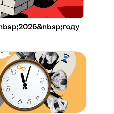
&nbsp;2026&nbsp;году