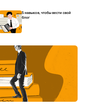
5 навыков, чтобы вести свой
блог