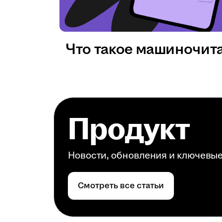
Что такое машиночит
Продукт
Новости, обновления и ключевы
Смотреть все статьи