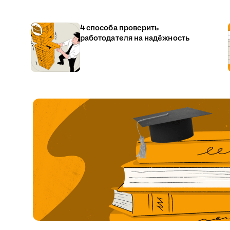
4 способа проверить
работодателя на надёжность