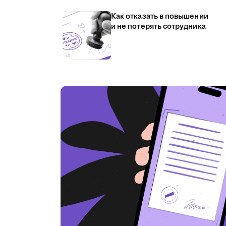
Как отказать в повышении
и не потерять сотрудника