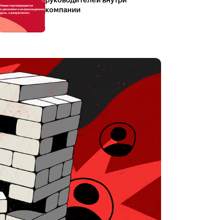
руководителей внутри
компании