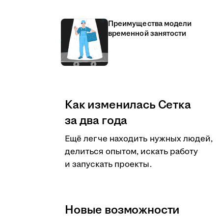
Преимущества модели
временной занятости
Как изменилась Сетка
за два года
Ещё легче находить нужных людей,
делиться опытом, искать работу
и запускать проекты.
Новые возможности