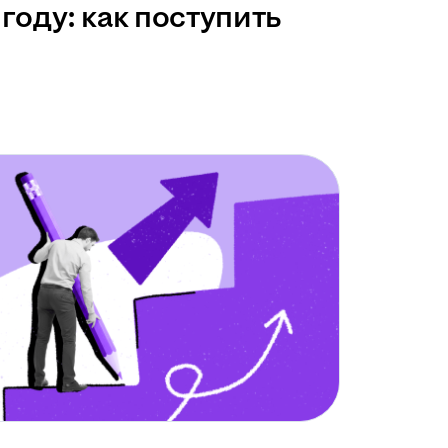
году: как поступить