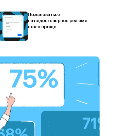
Пожаловаться
на недостоверное резюме
стало проще