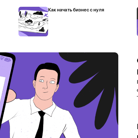
Как начать бизнес с нуля