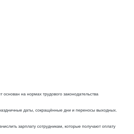
т основан на нормах трудового законодательства
праздничные даты, сокращённые дни и переносы выходных.
начислить зарплату сотрудникам, которые получают оплату