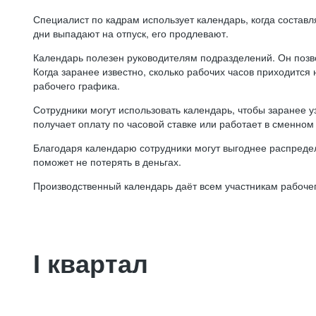
Специалист по кадрам использует календарь, когда состав
дни выпадают на отпуск, его продлевают.
Календарь полезен руководителям подразделений. Он позв
Когда заранее известно, сколько рабочих часов приходится
рабочего графика.
Сотрудники могут использовать календарь, чтобы заранее уз
получает оплату по часовой ставке или работает в сменном 
Благодаря календарю сотрудники могут выгоднее распредел
поможет не потерять в деньгах.
Производственный календарь даёт всем участникам рабочег
I квартал