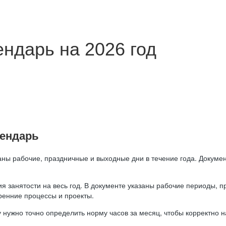
ндарь на 2026 год
лендарь
аны рабочие, праздничные и выходные дни в течение года. Докумен
я занятости на весь год. В документе указаны рабочие периоды, 
ренние процессы и проекты.
 нужно точно определить норму часов за месяц, чтобы корректно 