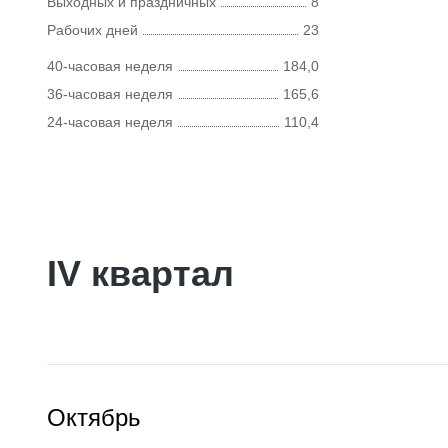
Выходных и праздничных
8
Рабочих дней
23
40-часовая неделя
184,0
36-часовая неделя
165,6
24-часовая неделя
110,4
IV квартал
Октябрь