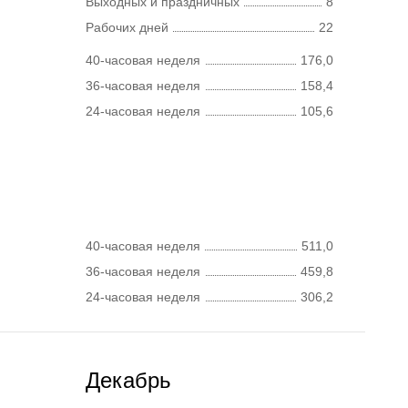
Выходных и праздничных
8
Рабочих дней
22
40-часовая неделя
176,0
36-часовая неделя
158,4
24-часовая неделя
105,6
40-часовая неделя
511,0
36-часовая неделя
459,8
24-часовая неделя
306,2
Декабрь