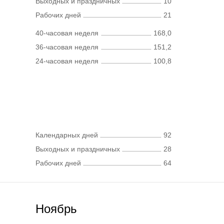
Выходных и праздничных
10
Рабочих дней
21
40-часовая неделя
168,0
36-часовая неделя
151,2
24-часовая неделя
100,8
Календарных дней
92
Выходных и праздничных
28
Рабочих дней
64
Ноябрь