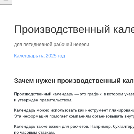
Производственный кале
для пятидневной рабочей недели
Календарь на 2025 год
Зачем нужен производственный ка
Производственный календарь — это график, в котором указ
и утверждён правительством.
Календарь можно использовать как инструмент планировани
Эта информация помогает компаниям организовывать внут
Календарь также важен для расчётов. Например, бухгалтеру
по часовым ставкам.