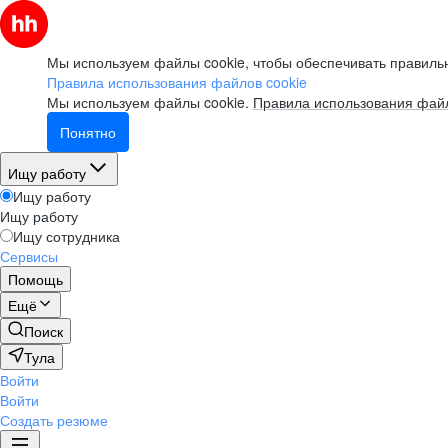
Мы используем файлы cookie, чтобы обеспечивать правильн
Правила использования файлов cookie
Мы используем файлы cookie.
Правила использования файл
Понятно
Ищу работу
Ищу работу
Ищу работу
Ищу сотрудника
Сервисы
Помощь
Ещё
Поиск
Тула
Войти
Войти
Создать резюме