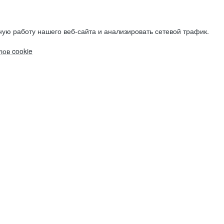
ую работу нашего веб-сайта и анализировать сетевой трафик.
ов cookie