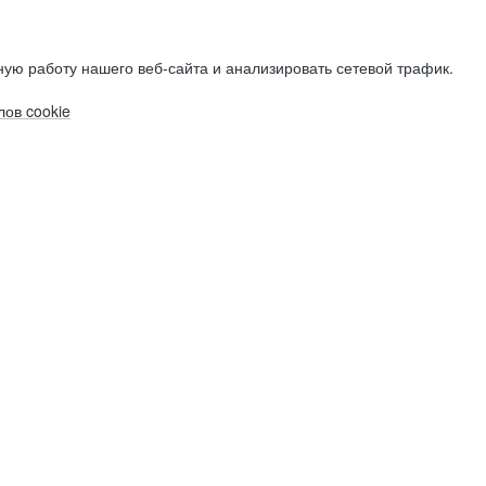
ую работу нашего веб-сайта и анализировать сетевой трафик.
ов cookie