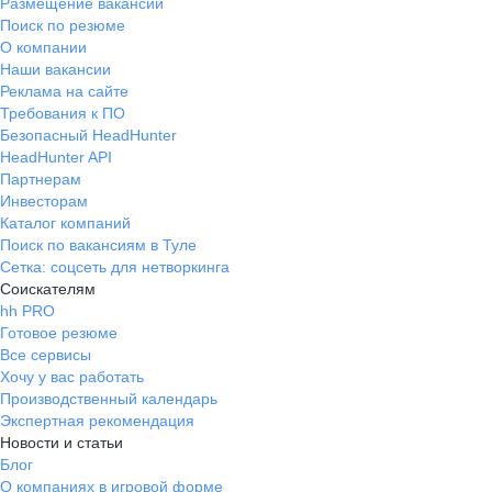
Размещение вакансий
Поиск по резюме
О компании
Наши вакансии
Реклама на сайте
Требования к ПО
Безопасный HeadHunter
HeadHunter API
Партнерам
Инвесторам
Каталог компаний
Поиск по вакансиям в Туле
Сетка: соцсеть для нетворкинга
Соискателям
hh PRO
Готовое резюме
Все сервисы
Хочу у вас работать
Производственный календарь
Экспертная рекомендация
Новости и статьи
Блог
О компаниях в игровой форме