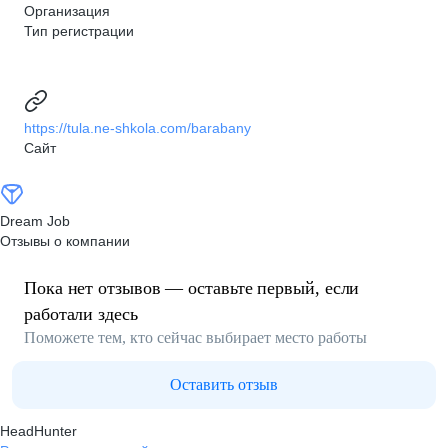
Организация
Тип регистрации
https://tula.ne-shkola.com/barabany
Сайт
Dream Job
Отзывы о компании
Пока нет отзывов — оставьте первый, если
работали здесь
Поможете тем, кто сейчас выбирает место работы
Оставить отзыв
HeadHunter