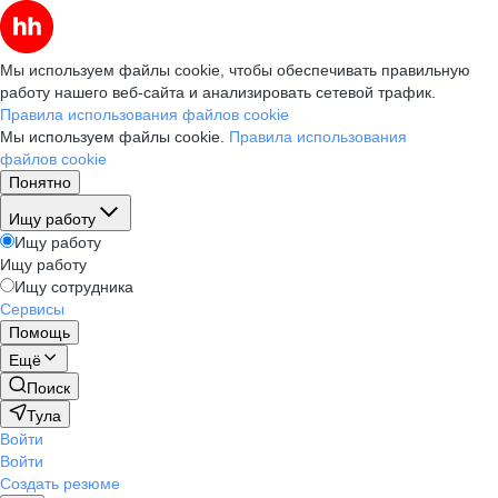
Мы используем файлы cookie, чтобы обеспечивать правильную
работу нашего веб-сайта и анализировать сетевой трафик.
Правила использования файлов cookie
Мы используем файлы cookie.
Правила использования
файлов cookie
Понятно
Ищу работу
Ищу работу
Ищу работу
Ищу сотрудника
Сервисы
Помощь
Ещё
Поиск
Тула
Войти
Войти
Создать резюме