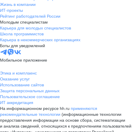
Жизнь в компании
ИТ-проекты
Рейтинг работодателей России
Молодым специалистам
Карьера для молодых специалистов
Школа программистов
Карьера в некоммерческих организациях
Боты для уведомлений
Мобильное приложение
Этика и комплаенс
Оказание услуг
Использование сайтов
Защита персональных данных
Пользовательское соглашение
ИТ аккредитация
На информационном ресурсе hh.ru
применяются
рекомендательные технологии
(информационные технологии
предоставления информации на основе сбора, систематизации
и анализа сведений, относящихся к предпочтениям пользователей