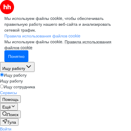
Мы используем файлы cookie, чтобы обеспечивать
правильную работу нашего веб-сайта и анализировать
сетевой трафик.
Правила использования файлов cookie
Мы используем файлы cookie.
Правила использования
файлов cookie
Понятно
Ищу работу
Ищу работу
Ищу работу
Ищу сотрудника
Сервисы
Помощь
Ещё
Поиск
Тула
Войти