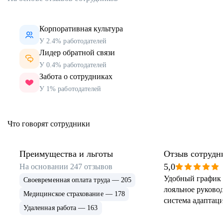
Корпоративная культура
У 2.4% работодателей
Лидер обратной связи
У 0.4% работодателей
Забота о сотрудниках
У 1% работодателей
Что говорят сотрудники
Преимущества и льготы
Отзыв сотрудн
5,0
На основании
247
отзывов
Удобный график 
Своевременная оплата труда — 205
лояльное руковод
Медицинское страхование — 178
система адаптаци
Удаленная работа — 163