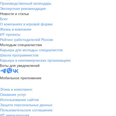
Производственный календарь
Экспертная рекомендация
Новости и статьи
Блог
О компаниях в игровой форме
Жизнь в компании
ИТ-проекты
Рейтинг работодателей России
Молодым специалистам
Карьера для молодых специалистов
Школа программистов
Карьера в некоммерческих организациях
Боты для уведомлений
Мобильное приложение
Этика и комплаенс
Оказание услуг
Использование сайтов
Защита персональных данных
Пользовательское соглашение
ИТ аккредитация