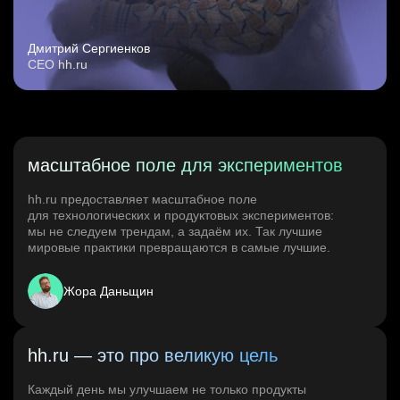
Дмитрий Сергиенков
CEO hh.ru
масштабное поле для экспериментов
hh.ru предоставляет масштабное поле
для технологических и продуктовых экспериментов:
мы не следуем трендам, а задаём их. Так лучшие
мировые практики превращаются в самые лучшие.
Жора Даньщин
hh.ru — это про великую цель
Каждый день мы улучшаем не только продукты