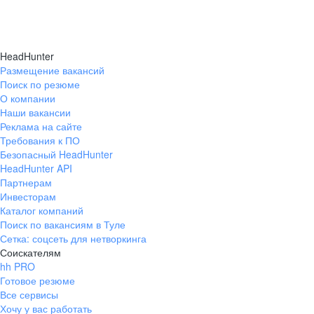
HeadHunter
Размещение вакансий
Поиск по резюме
О компании
Наши вакансии
Реклама на сайте
Требования к ПО
Безопасный HeadHunter
HeadHunter API
Партнерам
Инвесторам
Каталог компаний
Поиск по вакансиям в Туле
Сетка: соцсеть для нетворкинга
Соискателям
hh PRO
Готовое резюме
Все сервисы
Хочу у вас работать