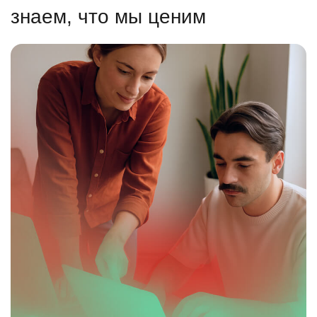
знаем, что мы ценим