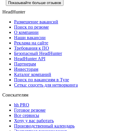
Показывайте больше отзывов
HeadHunter
Размещение вакансий
Поиск по резюме
О компании
Наши вакансии
Реклама на сайте
Требования к ПО
Безопасный HeadHunter
HeadHunter API
Партнерам
Инвесторам
Каталог компаний
Поиск по вакансиям в Туле
Сетка: соцсеть для нетворкинга
Соискателям
hh PRO
Готовое резюме
Все сервисы
Хочу у вас работать
Производственный календарь