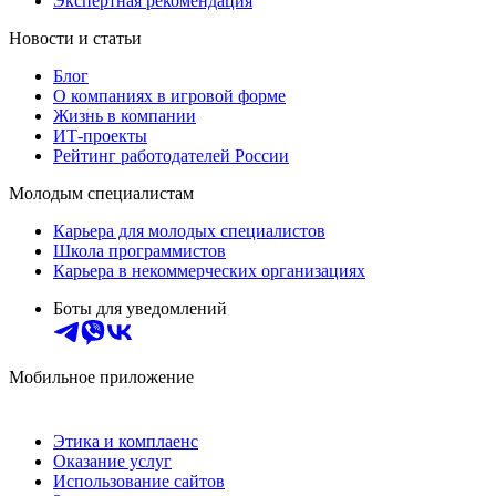
Экспертная рекомендация
Новости и статьи
Блог
О компаниях в игровой форме
Жизнь в компании
ИТ-проекты
Рейтинг работодателей России
Молодым специалистам
Карьера для молодых специалистов
Школа программистов
Карьера в некоммерческих организациях
Боты для уведомлений
Мобильное приложение
Этика и комплаенс
Оказание услуг
Использование сайтов