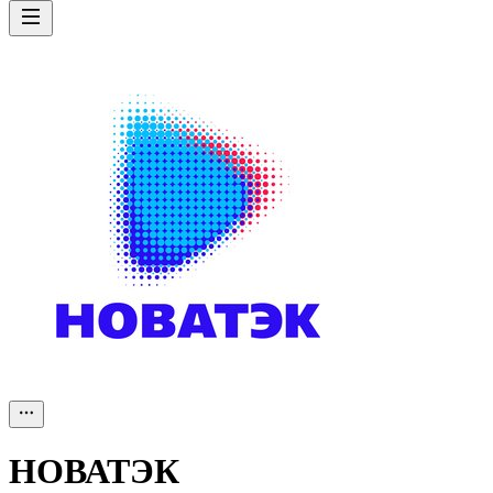
НОВАТЭК