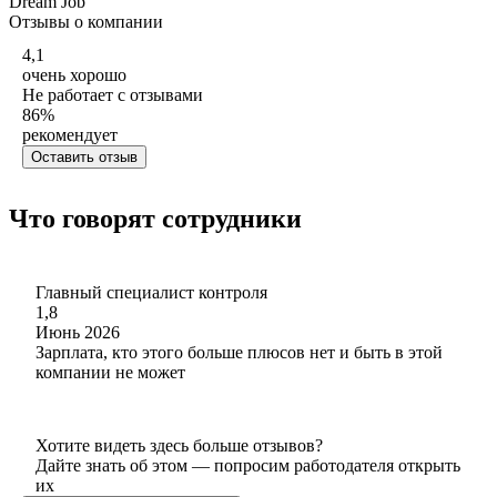
Dream Job
Отзывы о компании
4,1
очень хорошо
Не работает с отзывами
86
%
рекомендует
Оставить отзыв
Что говорят сотрудники
Главный специалист контроля
1,8
Июнь 2026
Зарплата, кто этого больше плюсов нет и быть в этой
компании не может
Хотите видеть здесь больше отзывов?
Дайте знать об этом — попросим работодателя открыть
их