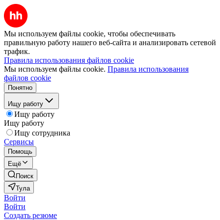
Мы используем файлы cookie, чтобы обеспечивать
правильную работу нашего веб-сайта и анализировать сетевой
трафик.
Правила использования файлов cookie
Мы используем файлы cookie.
Правила использования
файлов cookie
Понятно
Ищу работу
Ищу работу
Ищу работу
Ищу сотрудника
Сервисы
Помощь
Ещё
Поиск
Тула
Войти
Войти
Создать резюме