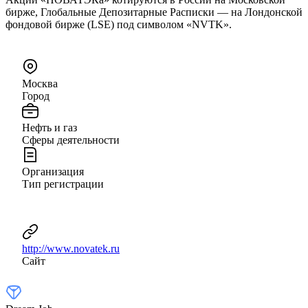
бирже, Глобальные Депозитарные Расписки — на Лондонской
фондовой бирже (LSE) под символом «NVTK».
Москва
Город
Нефть и газ
Сферы деятельности
Организация
Тип регистрации
http://www.novatek.ru
Сайт