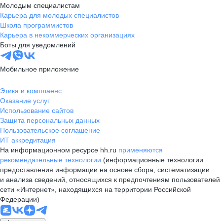
Молодым специалистам
конвертов).
Карьера для молодых специалистов
Школа программистов
Карьера в некоммерческих организациях
Боты для уведомлений
Мобильное приложение
Этика и комплаенс
Оказание услуг
Использование сайтов
Защита персональных данных
Пользовательское соглашение
ИТ аккредитация
На информационном ресурсе hh.ru
применяются
рекомендательные технологии
(информационные технологии
предоставления информации на основе сбора, систематизации
и анализа сведений, относящихся к предпочтениям пользователей
сети «Интернет», находящихся на территории Российской
Федерации)