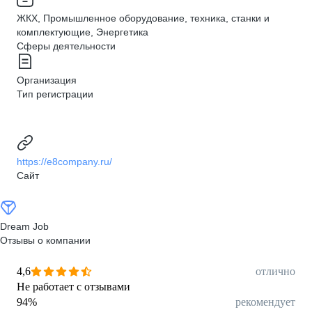
ЖКХ, Промышленное оборудование, техника, станки и
комплектующие, Энергетика
Сферы деятельности
Организация
Тип регистрации
https://e8company.ru/
Сайт
Dream Job
Отзывы о компании
4,6
отлично
Не работает с отзывами
94
%
рекомендует