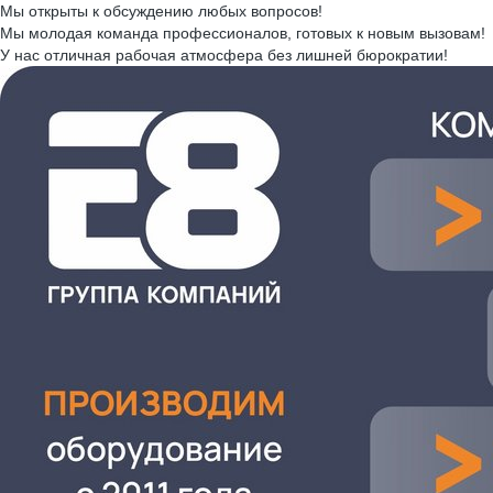
Мы открыты к обсуждению любых вопросов!
Мы молодая команда профессионалов, готовых к новым вызовам!
У нас отличная рабочая атмосфера без лишней бюрократии!