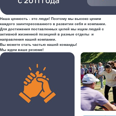
Наша ценность - это люди! Поэтому мы высоко ценим
каждого заинтересованного в развитии себя и компании.
Для достижения поставленных целей мы ищем людей с
активной жизненной позицией в разные отделы и
направления нашей компании.
Вы можете стать частью нашей команды!
Мы ждем ваше резюме!