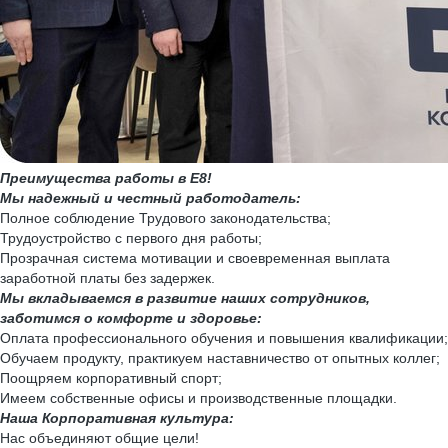
Преимущества работы в Е8!
Мы надежный и честный работодатель:
Полное соблюдение Трудового законодательства;
Трудоустройство с первого дня работы;
Прозрачная система мотивации и своевременная выплата
заработной платы без задержек.
Мы вкладываемся в развитие наших сотрудников,
заботимся о комфорте и здоровье:
Оплата профессионального обучения и повышения квалификации;
Обучаем продукту, практикуем наставничество от опытных коллег;
Поощряем корпоративный спорт;
Имеем собственные офисы и производственные площадки.
Наша Корпоративная культура:
Нас объединяют общие цели!