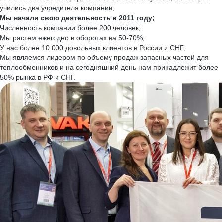
учились два учредителя компании;
Мы начали свою деятельность в 2011 году;
Численность компании более 200 человек;
Мы растем ежегодно в оборотах на 50-70%;
У нас более 10 000 довольных клиентов в России и СНГ;
Мы являемся лидером по объему продаж запасных частей для
теплообменников и на сегодняшний день нам принадлежит более
50% рынка в РФ и СНГ.