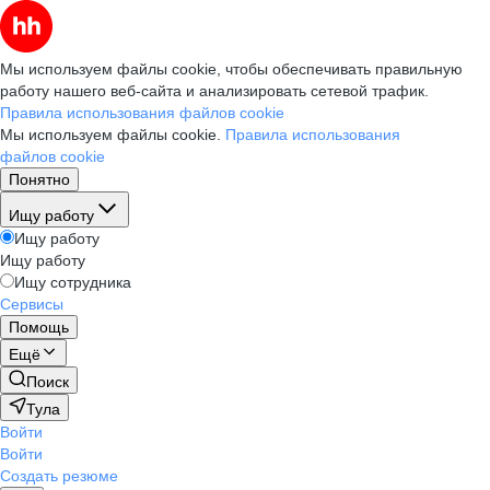
Мы используем файлы cookie, чтобы обеспечивать правильную
работу нашего веб-сайта и анализировать сетевой трафик.
Правила использования файлов cookie
Мы используем файлы cookie.
Правила использования
файлов cookie
Понятно
Ищу работу
Ищу работу
Ищу работу
Ищу сотрудника
Сервисы
Помощь
Ещё
Поиск
Тула
Войти
Войти
Создать резюме