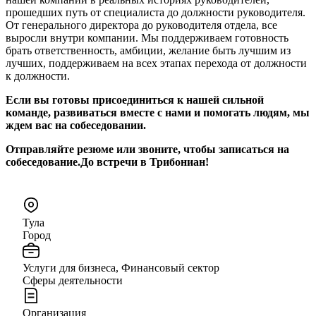
прошедших путь от специалиста до должности руководителя.
От генерального директора до руководителя отдела, все
выросли внутри компании. Мы поддерживаем готовность
брать ответственность, амбиции, желание быть лучшим из
лучших, поддерживаем на всех этапах перехода от должности
к должности.
Если вы готовы присоединиться к нашей сильной
команде, развиваться вместе с нами и помогать людям, мы
ждем вас на собеседовании.
Отправляйте резюме или звоните, чтобы записаться на
собеседование.До встречи в Трибониан!
Тула
Город
Услуги для бизнеса, Финансовый сектор
Сферы деятельности
Организация