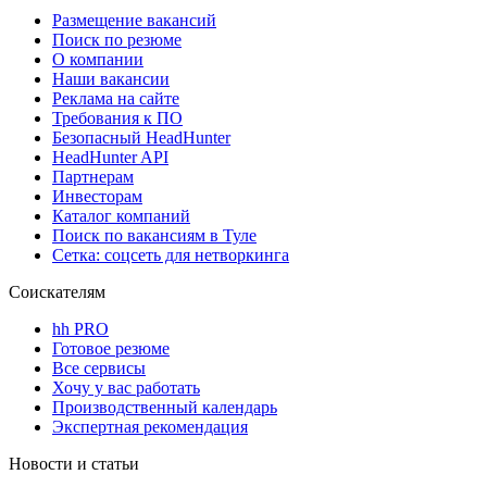
Размещение вакансий
Поиск по резюме
О компании
Наши вакансии
Реклама на сайте
Требования к ПО
Безопасный HeadHunter
HeadHunter API
Партнерам
Инвесторам
Каталог компаний
Поиск по вакансиям в Туле
Сетка: соцсеть для нетворкинга
Соискателям
hh PRO
Готовое резюме
Все сервисы
Хочу у вас работать
Производственный календарь
Экспертная рекомендация
Новости и статьи