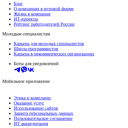
Блог
О компаниях в игровой форме
Жизнь в компании
ИТ-проекты
Рейтинг работодателей России
Молодым специалистам
Карьера для молодых специалистов
Школа программистов
Карьера в некоммерческих организациях
Боты для уведомлений
Мобильное приложение
Этика и комплаенс
Оказание услуг
Использование сайтов
Защита персональных данных
Пользовательское соглашение
ИТ аккредитация