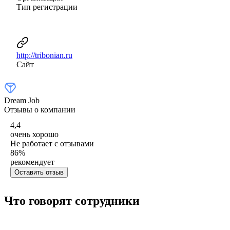
Тип регистрации
http://tribonian.ru
Сайт
Dream Job
Отзывы о компании
4,4
очень хорошо
Не работает с отзывами
86
%
рекомендует
Оставить отзыв
Что говорят сотрудники