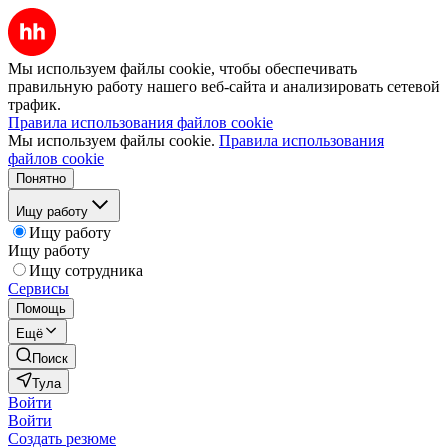
Мы используем файлы cookie, чтобы обеспечивать
правильную работу нашего веб-сайта и анализировать сетевой
трафик.
Правила использования файлов cookie
Мы используем файлы cookie.
Правила использования
файлов cookie
Понятно
Ищу работу
Ищу работу
Ищу работу
Ищу сотрудника
Сервисы
Помощь
Ещё
Поиск
Тула
Войти
Войти
Создать резюме