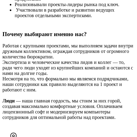
Реализовывали проекты-лидеры рынка под ключ.
Участвовали в разработке и развитии ведущих
проектов отдельными экспертизами.
Почему выбирают именно нас?
Работая с крупными проектами, мы выполняем задачи внутри
дружным коллективом, ограждая сотрудников от огромного
количества бюрократии.
Экспертиза и человеческие качества лидов и коллег — то,
ради чего люди уходят из крупнейших компаний и остаются с
нами на долгие годы.
Несмотря на то, что формально мы являемся подрядчиками,
наши сотрудники как правило выделяются на 1 проект и
работают с ним.
Люди
— наша главная гордость, мы стоим за них горой,
создавая максимально комфортные условия. Оплачиваем
лицензионный софт и модернизируем компьютеры
сотрудников для оптимальной работы над проектами.