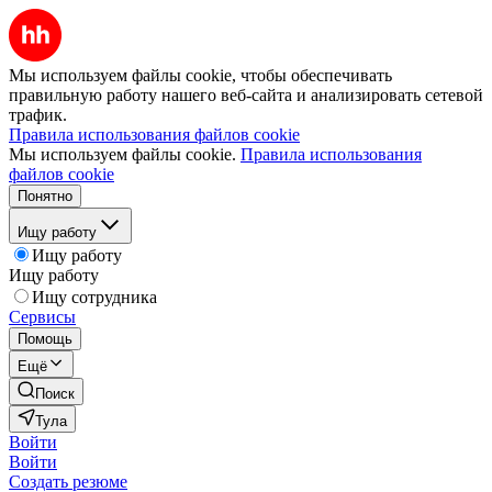
Мы используем файлы cookie, чтобы обеспечивать
правильную работу нашего веб-сайта и анализировать сетевой
трафик.
Правила использования файлов cookie
Мы используем файлы cookie.
Правила использования
файлов cookie
Понятно
Ищу работу
Ищу работу
Ищу работу
Ищу сотрудника
Сервисы
Помощь
Ещё
Поиск
Тула
Войти
Войти
Создать резюме