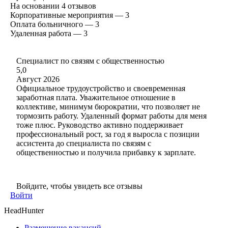
На основании
4
отзывов
Корпоративные мероприятия — 3
Оплата больничного — 3
Удаленная работа — 3
Специалист по связям с общественностью
5,0
Август 2026
Официальное трудоустройство и своевременная
заработная плата. Уважительное отношение в
коллективе, минимум бюрократии, что позволяет не
тормозить работу. Удаленный формат работы для меня
тоже плюс. Руководство активно поддерживает
профессиональный рост, за год я выросла с позиции
ассистента до специалиста по связям с
общественностью и получила прибавку к зарплате.
Войдите, чтобы увидеть все отзывы
Войти
HeadHunter
Размещение вакансий