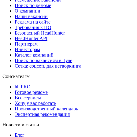
Поиск по резюме
О компании
Наши вакансии
Реклама на сайте
Требования к ПО
Безопасный HeadHunter
HeadHunter API
Партнерам
Инвесторам
Каталог компаний
Поиск по вакансиям в Туле
Сетка: соцсеть для нетворкинга
Соискателям
hh PRO
Готовое резюме
Все сервисы
Хочу у вас работать
Производственный календарь
Экспертная рекомендация
Новости и статьи
Блог