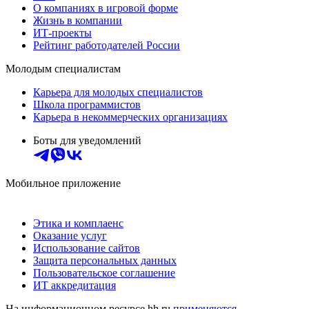
О компаниях в игровой форме
Жизнь в компании
ИТ-проекты
Рейтинг работодателей России
Молодым специалистам
Карьера для молодых специалистов
Школа программистов
Карьера в некоммерческих организациях
Боты для уведомлений
Мобильное приложение
Этика и комплаенс
Оказание услуг
Использование сайтов
Защита персональных данных
Пользовательское соглашение
ИТ аккредитация
На информационном ресурсе hh.ru
применяются