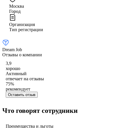
Москва
Город
Организация
Тип регистрации
Dream Job
Отзывы о компании
3,9
хорошо
Активный
отвечает на отзывы
75
%
рекомендует
Оставить отзыв
Что говорят сотрудники
Преимущества и льготы