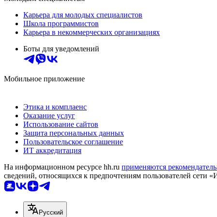
Карьера для молодых специалистов
Школа программистов
Карьера в некоммерческих организациях
Боты для уведомлений
Мобильное приложение
Этика и комплаенс
Оказание услуг
Использование сайтов
Защита персональных данных
Пользовательское соглашение
ИТ аккредитация
На информационном ресурсе hh.ru
применяются рекомендатель
сведений, относящихся к предпочтениям пользователей сети «
Русский