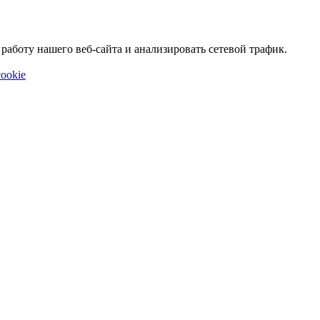
аботу нашего веб-сайта и анализировать сетевой трафик.
ookie