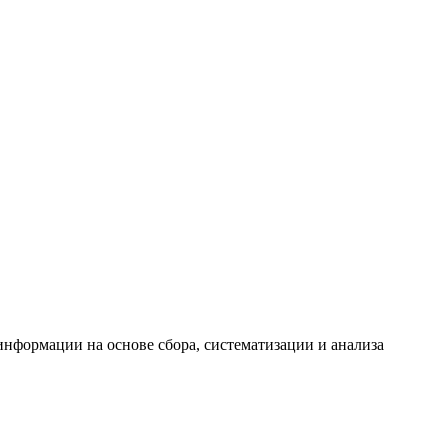
формации на основе сбора, систематизации и анализа