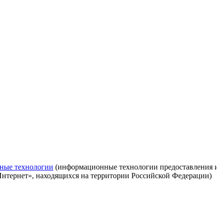
ные технологии
(информационные технологии предоставления ин
Интернет», находящихся на территории Российской Федерации)