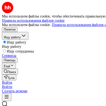
Мы используем файлы cookie, чтобы обеспечивать правильную р
Правила использования файлов cookie
Мы используем файлы cookie.
Правила использования файлов c
Понятно
Ищу работу
Ищу работу
Ищу работу
Ищу сотрудника
Сервисы
Помощь
Ещё
Поиск
Тула
Войти
Войти
Создать резюме