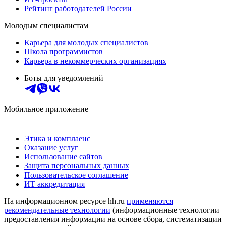
Рейтинг работодателей России
Молодым специалистам
Карьера для молодых специалистов
Школа программистов
Карьера в некоммерческих организациях
Боты для уведомлений
Мобильное приложение
Этика и комплаенс
Оказание услуг
Использование сайтов
Защита персональных данных
Пользовательское соглашение
ИТ аккредитация
На информационном ресурсе hh.ru
применяются
рекомендательные технологии
(информационные технологии
предоставления информации на основе сбора, систематизации