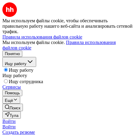
Мы используем файлы cookie, чтобы обеспечивать
правильную работу нашего веб-сайта и анализировать сетевой
трафик.
Правила использования файлов cookie
Мы используем файлы cookie.
Правила использования
файлов cookie
Понятно
Ищу работу
Ищу работу
Ищу работу
Ищу сотрудника
Сервисы
Помощь
Ещё
Поиск
Тула
Войти
Войти
Создать резюме