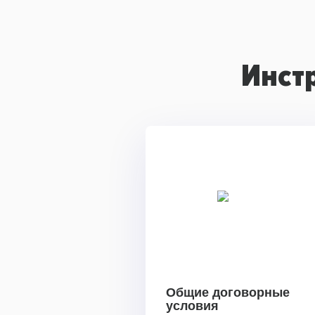
Инст
Общие договорные
условия