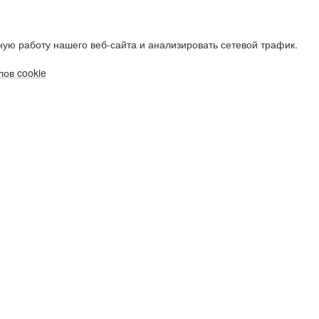
ую работу нашего веб-сайта и анализировать сетевой трафик.
ов cookie