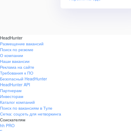
HeadHunter
Размещение вакансий
Поиск по резюме
О компании
Наши вакансии
Реклама на сайте
Требования к ПО
Безопасный HeadHunter
HeadHunter API
Партнерам
Инвесторам
Каталог компаний
Поиск по вакансиям в Туле
Сетка: соцсеть для нетворкинга
Соискателям
hh PRO