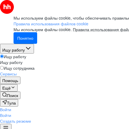
Мы используем файлы cookie, чтобы обеспечивать правильн
Правила использования файлов cookie
Мы используем файлы cookie.
Правила использования файл
Понятно
Ищу работу
Ищу работу
Ищу работу
Ищу сотрудника
Сервисы
Помощь
Ещё
Поиск
Тула
Войти
Войти
Создать резюме