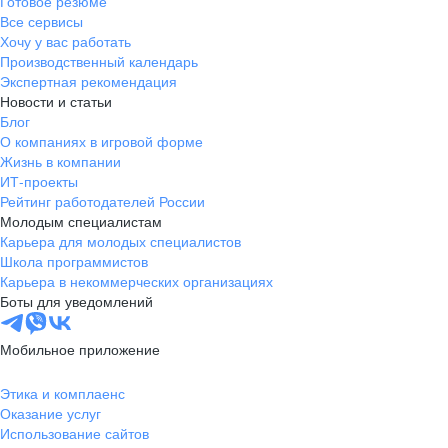
Готовое резюме
Все сервисы
Хочу у вас работать
Производственный календарь
Экспертная рекомендация
Новости и статьи
Блог
О компаниях в игровой форме
Жизнь в компании
ИТ-проекты
Рейтинг работодателей России
Молодым специалистам
Карьера для молодых специалистов
Школа программистов
Карьера в некоммерческих организациях
Боты для уведомлений
Мобильное приложение
Этика и комплаенс
Оказание услуг
Использование сайтов