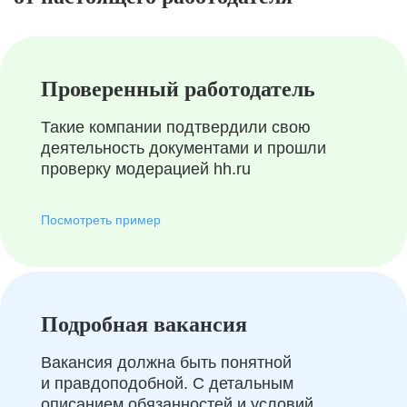
Проверенный работодатель
Такие компании подтвердили свою
деятельность документами и прошли
проверку модерацией hh.ru
Посмотреть пример
Подробная вакансия
Вакансия должна быть понятной
и правдоподобной. С детальным
описанием обязанностей и условий