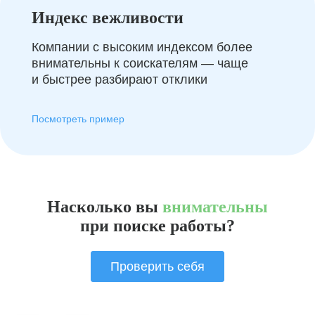
Индекс вежливости
Компании с высоким индексом более
внимательны к соискателям — чаще
и быстрее разбирают отклики
Посмотреть пример
Насколько вы
внимательны
при поиске работы?
Проверить себя