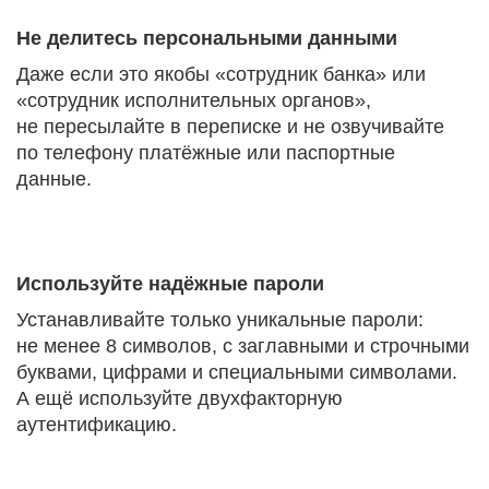
Не делитесь персональными данными
Даже если это якобы «сотрудник банка» или
«сотрудник исполнительных органов»,
не пересылайте в переписке и не озвучивайте
по телефону платёжные или паспортные
данные.
Используйте надёжные пароли
Устанавливайте только уникальные пароли:
не менее 8 символов, с заглавными и строчными
буквами, цифрами и специальными символами.
А ещё используйте двухфакторную
аутентификацию.