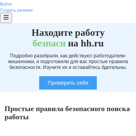
Войти
Создать резюме
Находите работу
без
пасн
на hh.ru
Подробно разобрали, как действуют работодатели-
мошенники, и подготовили для вас простые правила
безопасности. Изучите их и оставайтесь бдительны.
Проверить себя
Простые правила безопасного поиска
работы