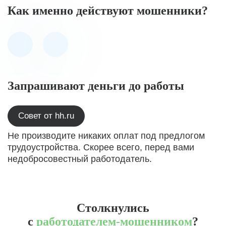
Как именно действуют мошенники?
Запрашивают деньги до работы
Совет от hh.ru
Не производите никаких оплат под предлогом
трудоустройства. Скорее всего, перед вами
недобросовестный работодатель.
Столкнулись
с
работодателем-мошенником
?