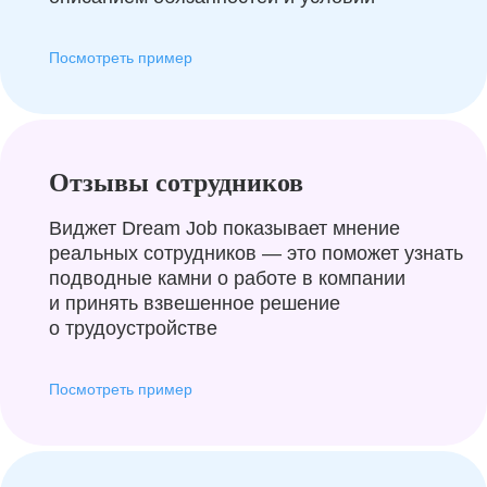
Посмотреть пример
Отзывы сотрудников
Виджет Dream Job показывает мнение
реальных сотрудников — это поможет узнать
подводные камни о работе в компании
и принять взвешенное решение
о трудоустройстве
Посмотреть пример