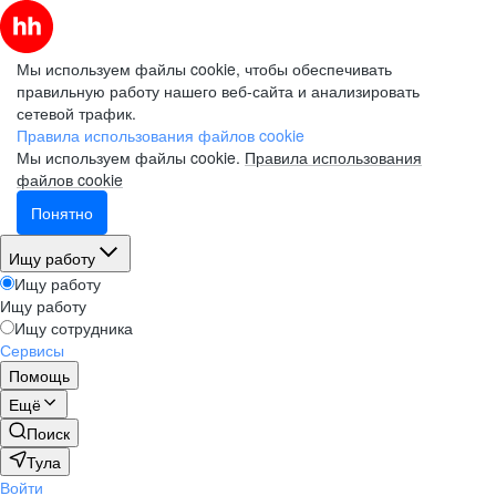
Мы используем файлы cookie, чтобы обеспечивать
правильную работу нашего веб-сайта и анализировать
сетевой трафик.
Правила использования файлов cookie
Мы используем файлы cookie.
Правила использования
файлов cookie
Понятно
Ищу работу
Ищу работу
Ищу работу
Ищу сотрудника
Сервисы
Помощь
Ещё
Поиск
Тула
Войти