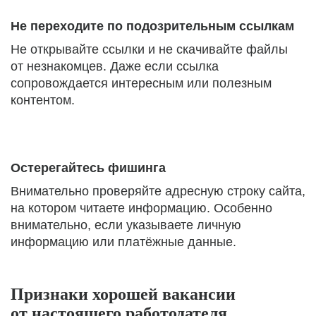
Не переходите по подозрительным ссылкам
Не открывайте ссылки и не скачивайте файлы
от незнакомцев. Даже если ссылка
сопровождается интересным или полезным
контентом.
Остерегайтесь фишинга
Внимательно проверяйте адресную строку сайта,
на котором читаете информацию. Особенно
внимательно, если указываете личную
информацию или платёжные данные.
Признаки хорошей вакансии
от настоящего работодателя