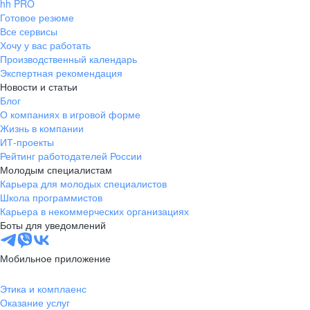
hh PRO
Готовое резюме
Все сервисы
Хочу у вас работать
Производственный календарь
Экспертная рекомендация
Новости и статьи
Блог
О компаниях в игровой форме
Жизнь в компании
ИТ-проекты
Рейтинг работодателей России
Молодым специалистам
Карьера для молодых специалистов
Школа программистов
Карьера в некоммерческих организациях
Боты для уведомлений
Мобильное приложение
Этика и комплаенс
Оказание услуг