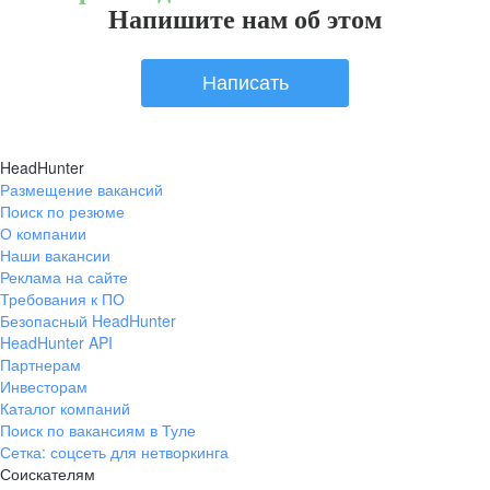
Напишите нам об этом
Написать
HeadHunter
Размещение вакансий
Поиск по резюме
О компании
Наши вакансии
Реклама на сайте
Требования к ПО
Безопасный HeadHunter
HeadHunter API
Партнерам
Инвесторам
Каталог компаний
Поиск по вакансиям в Туле
Сетка: соцсеть для нетворкинга
Соискателям