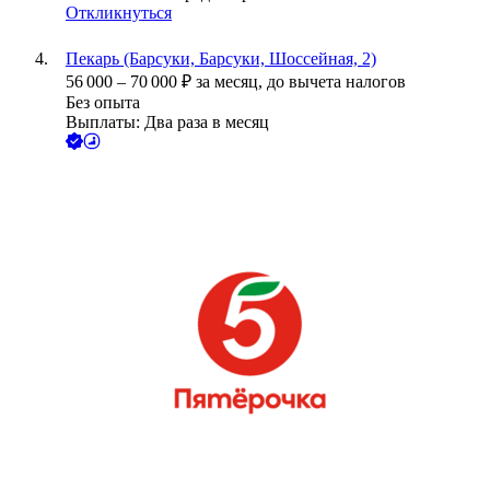
Откликнуться
Пекарь (Барсуки, Барсуки, Шоссейная, 2)
56 000
–
70 000
₽
за месяц,
до вычета налогов
Без опыта
Выплаты: Два раза в месяц