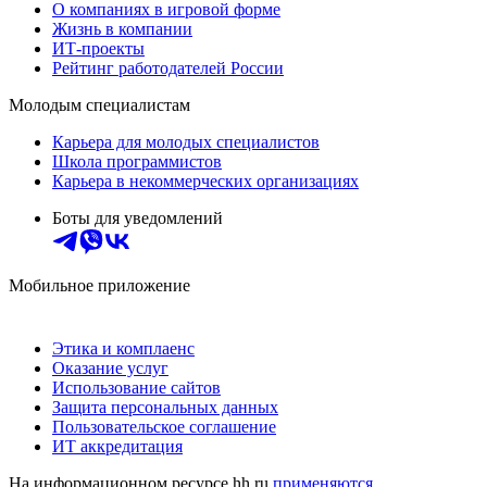
О компаниях в игровой форме
Жизнь в компании
ИТ-проекты
Рейтинг работодателей России
Молодым специалистам
Карьера для молодых специалистов
Школа программистов
Карьера в некоммерческих организациях
Боты для уведомлений
Мобильное приложение
Этика и комплаенс
Оказание услуг
Использование сайтов
Защита персональных данных
Пользовательское соглашение
ИТ аккредитация
На информационном ресурсе hh.ru
применяются