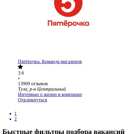
Пятёрочка. Команда магазинов
3.6
•
13909
отзывов
Тула, р-н Центральный
Интервью о жизни в компании
Откликнуться
1
2
Быстрые фильтры подбора вакансий