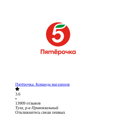
Пятёрочка. Команда магазинов
3.6
•
13909
отзывов
Тула, р-н Привокзальный
Откликнитесь среди первых