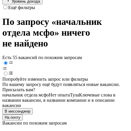
Уровень дохода
Ещё фильтры
По запросу «начальник
отдела мсфо» ничего
не найдено
Есть 55 вакансий по похожим запросам
Попробуйте изменить запрос или фильтры
По вашему запросу ещё будут появляться новые вакансии.
Присылать вам?
начальник отдела мсфо
Нет опыта
Тула
Ключевые слова в
названии вакансии, в названии компании и в описании
вакансии
В мессенджер
На почту
Вакансии по похожим запросам