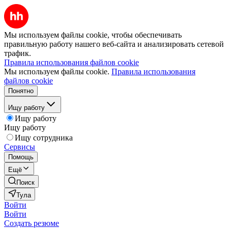
Мы используем файлы cookie, чтобы обеспечивать
правильную работу нашего веб-сайта и анализировать сетевой
трафик.
Правила использования файлов cookie
Мы используем файлы cookie.
Правила использования
файлов cookie
Понятно
Ищу работу
Ищу работу
Ищу работу
Ищу сотрудника
Сервисы
Помощь
Ещё
Поиск
Тула
Войти
Войти
Создать резюме