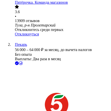
Пятёрочка. Команда магазинов
3.6
•
13909
отзывов
Тула, р-н Пролетарский
Откликнитесь среди первых
Откликнуться
Пекарь
56 000
–
64 000
₽
за месяц,
до вычета налогов
Без опыта
Выплаты: Два раза в месяц