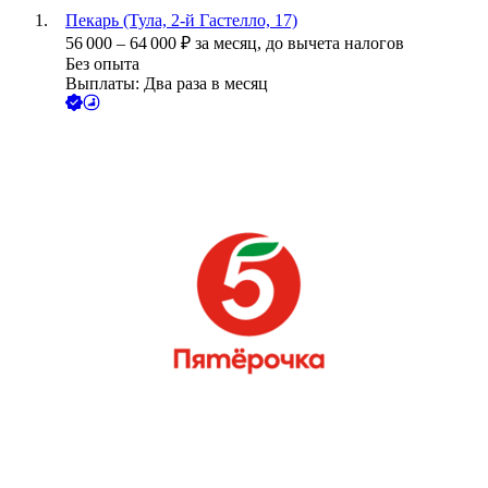
Пекарь (Тула, 2-й Гастелло, 17)
56 000
–
64 000
₽
за месяц,
до вычета налогов
Без опыта
Выплаты: Два раза в месяц