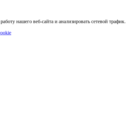
аботу нашего веб-сайта и анализировать сетевой трафик.
ookie