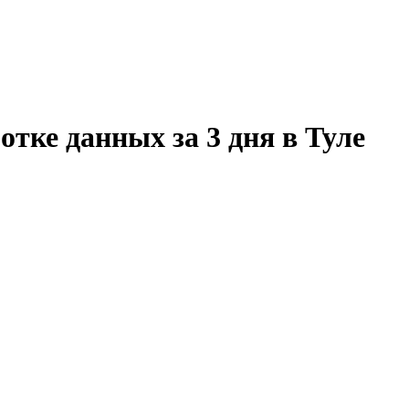
отке данных за 3 дня в Туле