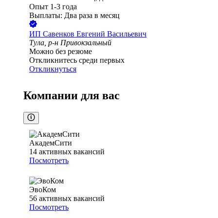
Опыт 1-3 года
Выплаты: Два раза в месяц
ИП
Савенков Евгений Васильевич
Тула, р-н Привокзальный
Можно без резюме
Откликнитесь среди первых
Откликнуться
Компании для вас
АкадемСити
14
активных вакансий
Посмотреть
ЭвоКом
56
активных вакансий
Посмотреть