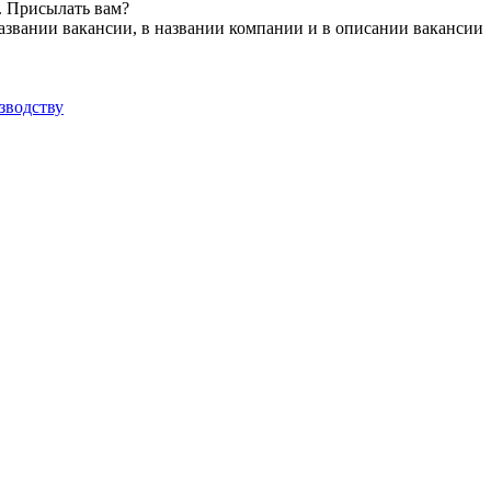
. Присылать вам?
азвании вакансии, в названии компании и в описании вакансии
зводству