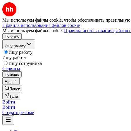
Мы используем файлы cookie, чтобы обеспечивать правильную р
Правила использования файлов cookie
Мы используем файлы cookie.
Правила использования файлов c
Понятно
Ищу работу
Ищу работу
Ищу работу
Ищу сотрудника
Сервисы
Помощь
Ещё
Поиск
Тула
Войти
Войти
Создать резюме