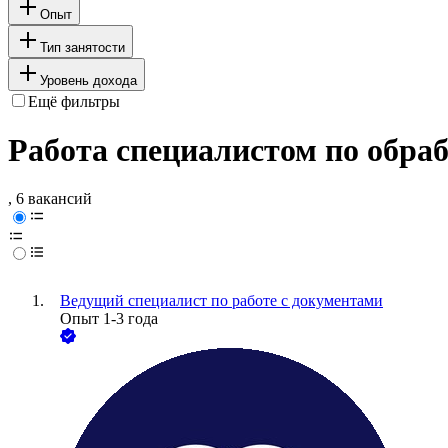
Опыт
Тип занятости
Уровень дохода
Ещё фильтры
Работа специалистом по обраб
, 6 вакансий
Ведущий специалист по работе с документами
Опыт 1-3 года